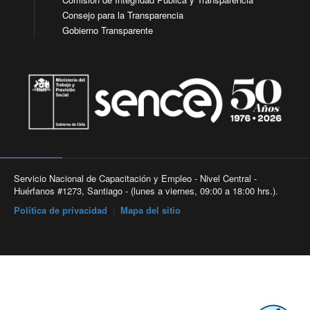
Consejo para la Transparencia
Gobierno Transparente
Servicio Nacional de Capacitación y Empleo - Nivel Central -
Huérfanos #1273, Santiago - (lunes a viernes, 09:00 a 18:00 hrs.).
Política de privacidad
|
Mapa del sitio