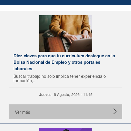
Diez claves para que tu currículum destaque en la
Bolsa Nacional de Empleo y otros portales
laborales
Buscar trabajo no solo implica tener experiencia o
formación,...
Jueves, 6 Agosto, 2026 - 11:45
Ver más