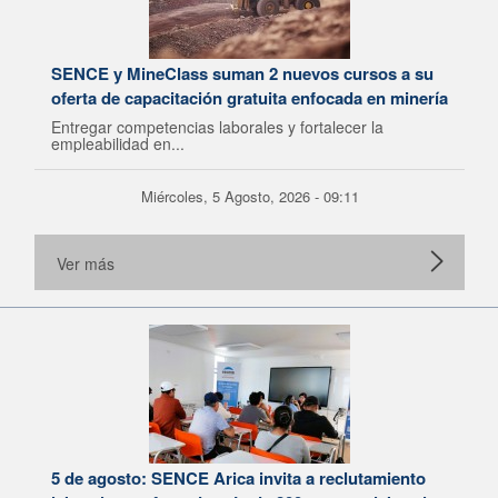
SENCE y MineClass suman 2 nuevos cursos a su
oferta de capacitación gratuita enfocada en minería
Entregar competencias laborales y fortalecer la
empleabilidad en...
Miércoles, 5 Agosto, 2026 - 09:11
Ver más
5 de agosto: SENCE Arica invita a reclutamiento