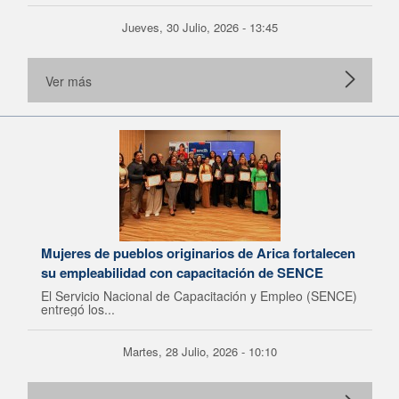
Jueves, 30 Julio, 2026 - 13:45
Ver más
Mujeres de pueblos originarios de Arica fortalecen
su empleabilidad con capacitación de SENCE
El Servicio Nacional de Capacitación y Empleo (SENCE)
entregó los...
Martes, 28 Julio, 2026 - 10:10