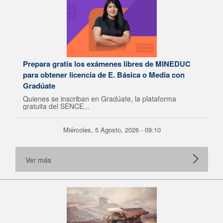
Prepara gratis los exámenes libres de MINEDUC
para obtener licencia de E. Básica o Media con
Gradúate
Quienes se inscriban en Gradúate, la plataforma
gratuita del SENCE...
Miércoles, 5 Agosto, 2026 - 09:10
Ver más