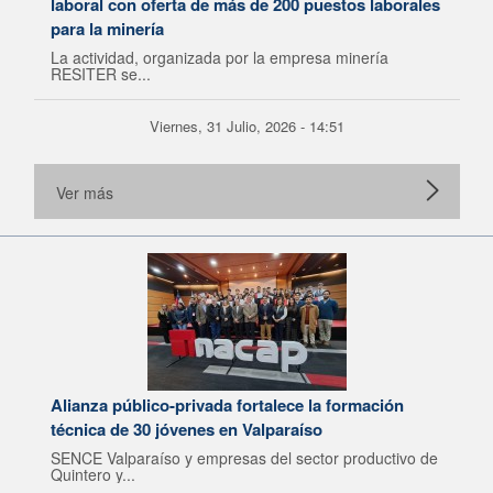
laboral con oferta de más de 200 puestos laborales
para la minería
La actividad, organizada por la empresa minería
RESITER se...
Viernes, 31 Julio, 2026 - 14:51
Ver más
Alianza público-privada fortalece la formación
técnica de 30 jóvenes en Valparaíso
SENCE Valparaíso y empresas del sector productivo de
Quintero y...