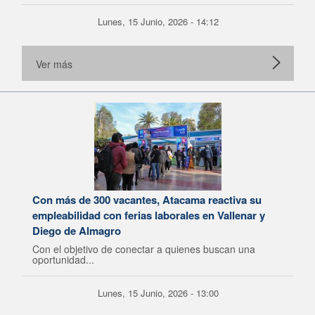
Lunes, 15 Junio, 2026 - 14:12
Ver más
Con más de 300 vacantes, Atacama reactiva su
empleabilidad con ferias laborales en Vallenar y
Diego de Almagro
Con el objetivo de conectar a quienes buscan una
oportunidad...
Lunes, 15 Junio, 2026 - 13:00