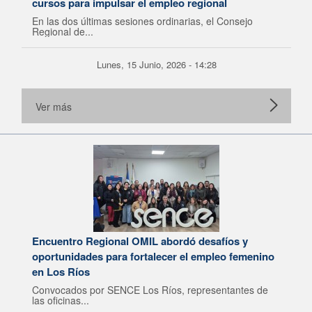
cursos para impulsar el empleo regional
En las dos últimas sesiones ordinarias, el Consejo
Regional de...
Lunes, 15 Junio, 2026 - 14:28
Ver más
Encuentro Regional OMIL abordó desafíos y
oportunidades para fortalecer el empleo femenino
en Los Ríos
Convocados por SENCE Los Ríos, representantes de
las oficinas...