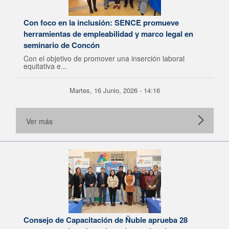
Con foco en la inclusión: SENCE promueve
herramientas de empleabilidad y marco legal en
seminario de Concón
Con el objetivo de promover una inserción laboral
equitativa e...
Martes, 16 Junio, 2026 - 14:16
Ver más
Consejo de Capacitación de Ñuble aprueba 28