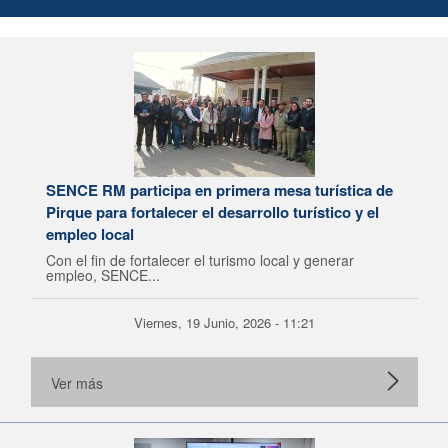
SENCE RM participa en primera mesa turística de
Pirque para fortalecer el desarrollo turístico y el
empleo local
Con el fin de fortalecer el turismo local y generar
empleo, SENCE...
Viernes, 19 Junio, 2026 - 11:21
Ver más