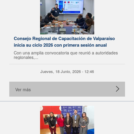
Consejo Regional de Capacitación de Valparaíso
inicia su ciclo 2026 con primera sesión anual
Con una amplia convocatoria que reunió a autoridades
regionales,...
Jueves, 18 Junio, 2026 - 12:46
Ver más