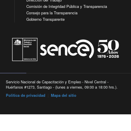
Comisión de Integridad Pública y Transparencia
Consejo para la Transparencia
Gobierno Transparente
Servicio Nacional de Capacitación y Empleo - Nivel Central -
Huérfanos #1273, Santiago - (lunes a viernes, 09:00 a 18:00 hrs.).
Política de privacidad
|
Mapa del sitio