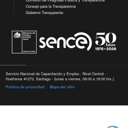
Consejo para la Transparencia
Gobierno Transparente
Servicio Nacional de Capacitación y Empleo - Nivel Central -
Huérfanos #1273, Santiago - (lunes a viernes, 09:00 a 18:00 hrs.).
Política de privacidad
|
Mapa del sitio