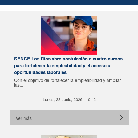
SENCE Los Ríos abre postulación a cuatro cursos
para fortalecer la empleabilidad y el acceso a
oportunidades laborales
Con el objetivo de fortalecer la empleabilidad y ampliar
las...
Lunes, 22 Junio, 2026 - 10:42
Ver más