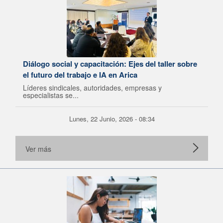
Diálogo social y capacitación: Ejes del taller sobre
el futuro del trabajo e IA en Arica
Líderes sindicales, autoridades, empresas y
especialistas se...
Lunes, 22 Junio, 2026 - 08:34
Ver más