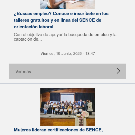
¿Buscas empleo? Conoce e inscríbete en los
talleres gratuitos y en línea del SENCE de
orientación laboral
Con el objetivo de apoyar la búsqueda de empleo y la
captación de...
Viernes, 19 Junio, 2026 - 13:47
Ver más
Mujeres lideran certificaciones de SENCE,