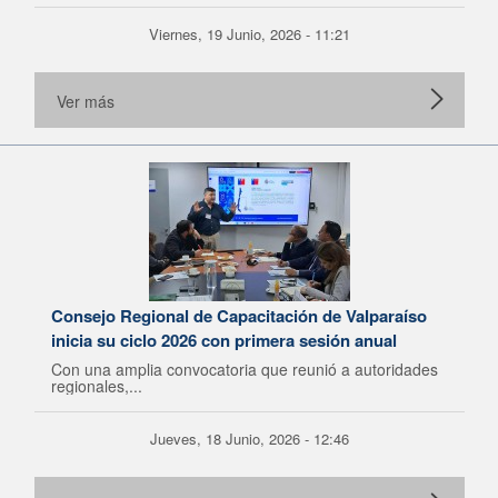
Viernes, 19 Junio, 2026 - 11:21
Ver más
Consejo Regional de Capacitación de Valparaíso
inicia su ciclo 2026 con primera sesión anual
Con una amplia convocatoria que reunió a autoridades
regionales,...
Jueves, 18 Junio, 2026 - 12:46