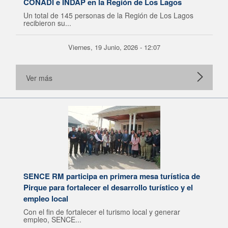
CONADI e INDAP en la Región de Los Lagos
Un total de 145 personas de la Región de Los Lagos
recibieron su...
Viernes, 19 Junio, 2026 - 12:07
Ver más
SENCE RM participa en primera mesa turística de
Pirque para fortalecer el desarrollo turístico y el
empleo local
Con el fin de fortalecer el turismo local y generar
empleo, SENCE...