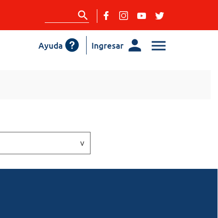
Ayuda
Ingresar