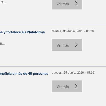
ra...
Ver más
Martes, 30 Junio, 2026 - 08:20
 y fortalece su Plataforma
E...
Ver más
Jueves, 25 Junio, 2026 - 15:36
eneficia a más de 40 personas
Ver más