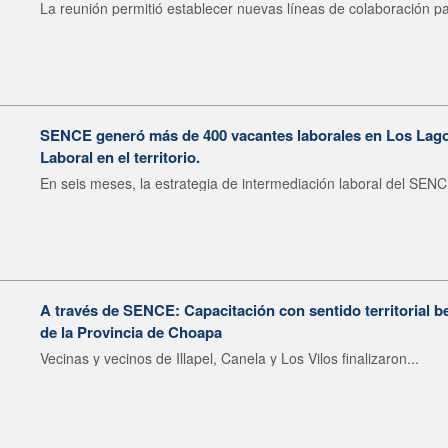
La reunión permitió establecer nuevas líneas de colaboración pa
SENCE generó más de 400 vacantes laborales en Los Lagos
Laboral en el territorio.
En seis meses, la estrategia de intermediación laboral del SENC
A través de SENCE: Capacitación con sentido territorial b
de la Provincia de Choapa
Vecinas y vecinos de Illapel, Canela y Los Vilos finalizaron...