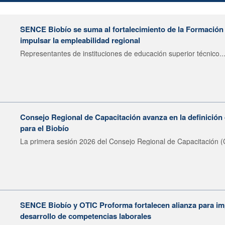
SENCE Biobío se suma al fortalecimiento de la Formación 
impulsar la empleabilidad regional
Representantes de instituciones de educación superior técnico..
Consejo Regional de Capacitación avanza en la definición 
para el Biobío
La primera sesión 2026 del Consejo Regional de Capacitación (
SENCE Biobío y OTIC Proforma fortalecen alianza para imp
desarrollo de competencias laborales