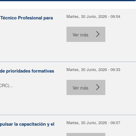
Martes, 30 Junio, 2026 - 09:54
Técnico Profesional para
.
Ver más
Martes, 30 Junio, 2026 - 09:33
de prioridades formativas
CRC)...
Ver más
Martes, 30 Junio, 2026 - 09:07
ulsar la capacitación y el