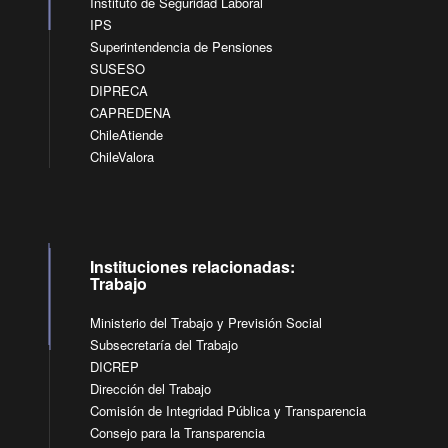
Instituto de Seguridad Laboral
IPS
Superintendencia de Pensiones
SUSESO
DIPRECA
CAPREDENA
ChileAtiende
ChileValora
Instituciones relacionadas:
Trabajo
Ministerio del Trabajo y Previsión Social
Subsecretaría del Trabajo
DICREP
Dirección del Trabajo
Comisión de Integridad Pública y Transparencia
Consejo para la Transparencia