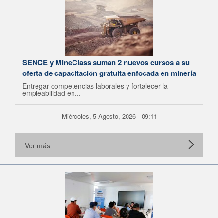
SENCE y MineClass suman 2 nuevos cursos a su
oferta de capacitación gratuita enfocada en minería
Entregar competencias laborales y fortalecer la
empleabilidad en...
Miércoles, 5 Agosto, 2026 - 09:11
Ver más