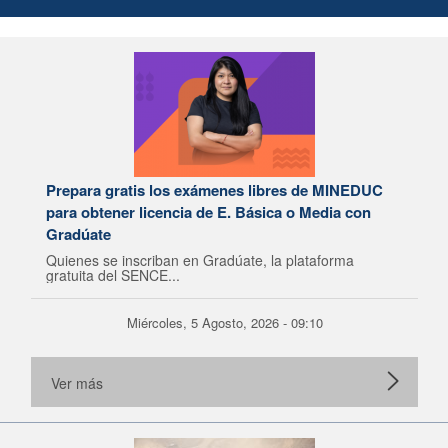
Prepara gratis los exámenes libres de MINEDUC
para obtener licencia de E. Básica o Media con
Gradúate
Quienes se inscriban en Gradúate, la plataforma
gratuita del SENCE...
Miércoles, 5 Agosto, 2026 - 09:10
Ver más