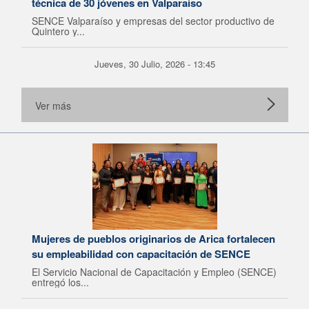
técnica de 30 jóvenes en Valparaíso
SENCE Valparaíso y empresas del sector productivo de
Quintero y...
Jueves, 30 Julio, 2026 - 13:45
Ver más
Mujeres de pueblos originarios de Arica fortalecen
su empleabilidad con capacitación de SENCE
El Servicio Nacional de Capacitación y Empleo (SENCE)
entregó los...