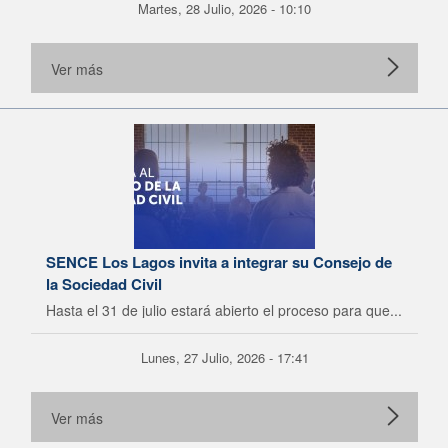
Martes, 28 Julio, 2026 - 10:10
Ver más
SENCE Los Lagos invita a integrar su Consejo de
la Sociedad Civil
Hasta el 31 de julio estará abierto el proceso para que...
Lunes, 27 Julio, 2026 - 17:41
Ver más