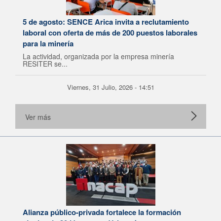
5 de agosto: SENCE Arica invita a reclutamiento
laboral con oferta de más de 200 puestos laborales
para la minería
La actividad, organizada por la empresa minería
RESITER se...
Viernes, 31 Julio, 2026 - 14:51
Ver más
Alianza público-privada fortalece la formación