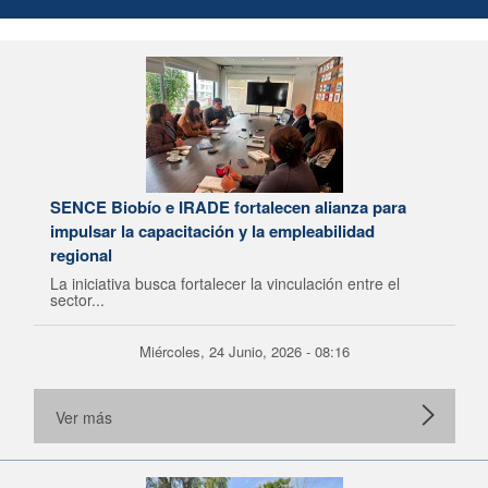
SENCE Biobío e IRADE fortalecen alianza para
impulsar la capacitación y la empleabilidad
regional
La iniciativa busca fortalecer la vinculación entre el
sector...
Miércoles, 24 Junio, 2026 - 08:16
Ver más