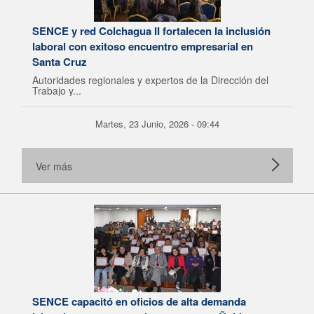
SENCE y red Colchagua II fortalecen la inclusión
laboral con exitoso encuentro empresarial en
Santa Cruz
Autoridades regionales y expertos de la Dirección del
Trabajo y...
Martes, 23 Junio, 2026 - 09:44
Ver más
SENCE capacitó en oficios de alta demanda