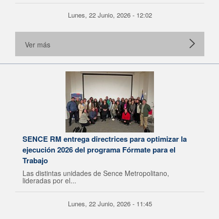
Lunes, 22 Junio, 2026 - 12:02
Ver más
SENCE RM entrega directrices para optimizar la
ejecución 2026 del programa Fórmate para el
Trabajo
Las distintas unidades de Sence Metropolitano,
lideradas por el...
Lunes, 22 Junio, 2026 - 11:45