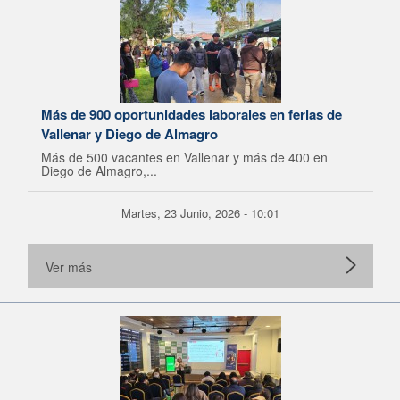
Más de 900 oportunidades laborales en ferias de
Vallenar y Diego de Almagro
Más de 500 vacantes en Vallenar y más de 400 en
Diego de Almagro,...
Martes, 23 Junio, 2026 - 10:01
Ver más