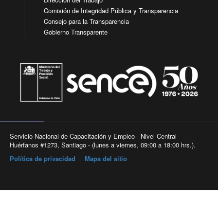
Comisión de Integridad Pública y Transparencia
Consejo para la Transparencia
Gobierno Transparente
Servicio Nacional de Capacitación y Empleo - Nivel Central -
Huérfanos #1273, Santiago - (lunes a viernes, 09:00 a 18:00 hrs.).
Política de privacidad
|
Mapa del sitio