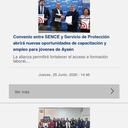
Convenio entre SENCE y Servicio de Protección
abrirá nuevas oportunidades de capacitación y
empleo para jóvenes de Aysén
La alianza permitirá fortalecer el acceso a formación
laboral,...
Jueves, 25 Junio, 2026 - 14:46
Ver más