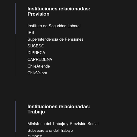
Instituciones relacionadas:
Previsión
Instituto de Seguridad Laboral
IPS
Superintendencia de Pensiones
SUSESO
DIPRECA
CAPREDENA
ChileAtiende
ChileValora
Instituciones relacionadas:
Trabajo
Ministerio del Trabajo y Previsión Social
Subsecretaría del Trabajo
DICREP