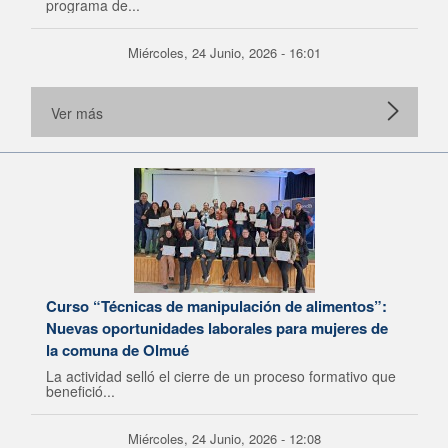
programa de...
Miércoles, 24 Junio, 2026 - 16:01
Ver más
Curso “Técnicas de manipulación de alimentos”:
Nuevas oportunidades laborales para mujeres de
la comuna de Olmué
La actividad selló el cierre de un proceso formativo que
benefició...
Miércoles, 24 Junio, 2026 - 12:08