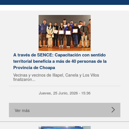
A través de SENCE: Capacitación con sentido
territorial beneficia a más de 40 personas de la
Provincia de Choapa
Vecinas y vecinos de Illapel, Canela y Los Vilos
finalizaron...
Jueves, 25 Junio, 2026 - 15:36
Ver más