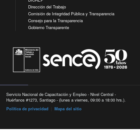
Dirección del Trabajo
Comisión de Integridad Pública y Transparencia
Consejo para la Transparencia
Gobierno Transparente
Servicio Nacional de Capacitación y Empleo - Nivel Central -
Huérfanos #1273, Santiago - (lunes a viernes, 09:00 a 18:00 hrs.).
Política de privacidad
|
Mapa del sitio