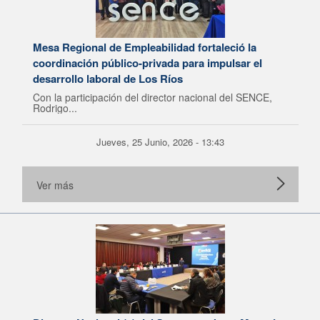
Mesa Regional de Empleabilidad fortaleció la
coordinación público-privada para impulsar el
desarrollo laboral de Los Ríos
Con la participación del director nacional del SENCE,
Rodrigo...
Jueves, 25 Junio, 2026 - 13:43
Ver más