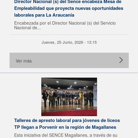
Director Nacional (s) del Sence encabeza Mesa de
Empleabilidad que proyecta nuevas oportunidades
laborales para La Araucanía
Encabezada por el Director Nacional (s) del Servicio
Nacional de...
Jueves, 25 Junio, 2026 - 13:15
Ver más
Talleres de apresto laboral para jóvenes de liceos
TP llegan a Porvenir en la región de Magallanes
Esta iniciativa del SENCE Magallanes, a través de su