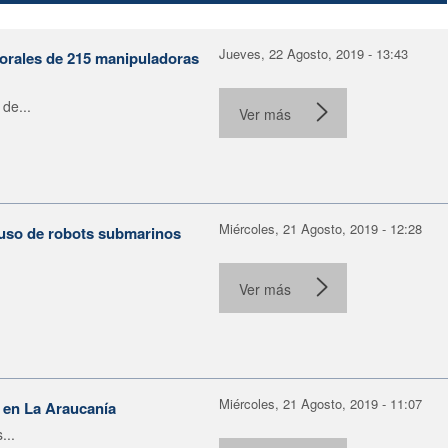
Jueves, 22 Agosto, 2019 - 13:43
borales de 215 manipuladoras
de...
Ver más
Miércoles, 21 Agosto, 2019 - 12:28
uso de robots submarinos
Ver más
Miércoles, 21 Agosto, 2019 - 11:07
o en La Araucanía
...