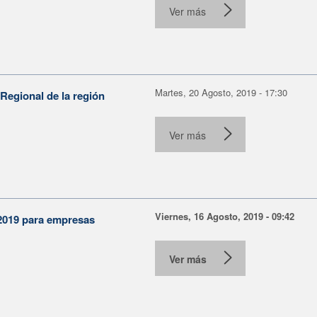
Ver más
Martes, 20 Agosto, 2019 - 17:30
Regional de la región
Ver más
Viernes, 16 Agosto, 2019 - 09:42
 2019 para empresas
Ver más