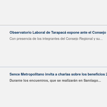
Observatorio Laboral de Tarapacá expone ante el Consejo 
Con presencia de los integrantes del Consejo Regional y su...
Sence Metropolitano invita a charlas sobre los beneficios
Durante los encuentros, que se realizarán en Santiago...