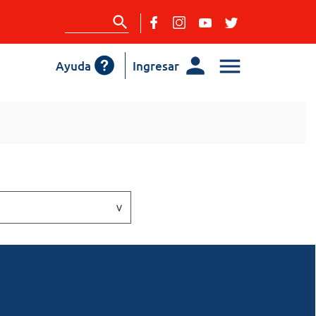
Ayuda
Ingresar