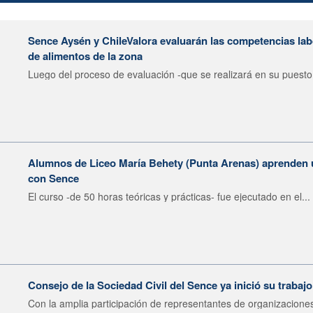
Sence Aysén y ChileValora evaluarán las competencias la
de alimentos de la zona
Luego del proceso de evaluación -que se realizará en su puesto 
Alumnos de Liceo María Behety (Punta Arenas) aprenden 
con Sence
El curso -de 50 horas teóricas y prácticas- fue ejecutado en el...
Consejo de la Sociedad Civil del Sence ya inició su trabaj
Con la amplia participación de representantes de organizaciones