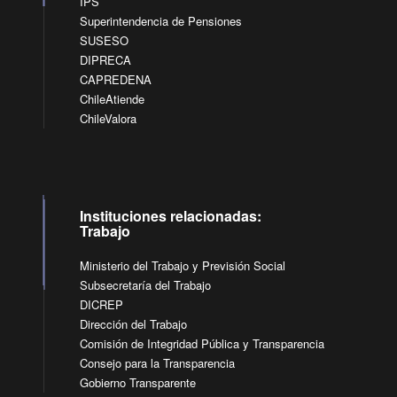
IPS
Superintendencia de Pensiones
SUSESO
DIPRECA
CAPREDENA
ChileAtiende
ChileValora
Instituciones relacionadas:
Trabajo
Ministerio del Trabajo y Previsión Social
Subsecretaría del Trabajo
DICREP
Dirección del Trabajo
Comisión de Integridad Pública y Transparencia
Consejo para la Transparencia
Gobierno Transparente