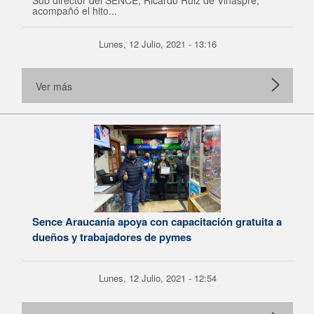
Sub director del SENCE, Ricardo Ruiz de Viñaspre,
acompañó el hito...
Lunes, 12 Julio, 2021 - 13:16
Ver más
Sence Araucanía apoya con capacitación gratuita a
dueños y trabajadores de pymes
Lunes, 12 Julio, 2021 - 12:54