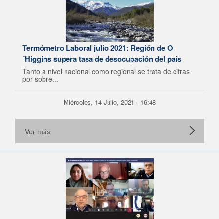
Termómetro Laboral julio 2021: Región de O
´Higgins supera tasa de desocupación del país
Tanto a nivel nacional como regional se trata de cifras
por sobre...
Miércoles, 14 Julio, 2021 - 16:48
Ver más