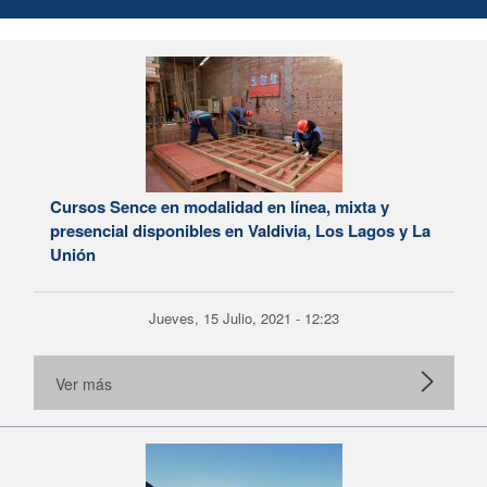
Cursos Sence en modalidad en línea, mixta y
presencial disponibles en Valdivia, Los Lagos y La
Unión
Jueves, 15 Julio, 2021 - 12:23
Ver más