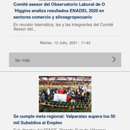
Comité asesor del Observatorio Laboral de O
´Higgins analiza resultados ENADEL 2020 en
sectores comercio y silvoagropecuario
En reunión telemática, los y las integrantes del Comité
Asesor del...
Martes, 13 Julio, 2021 - 11:43
Ver más
Se cumple meta regional: Valparaíso supera los 50
mil Subsidios al Empleo