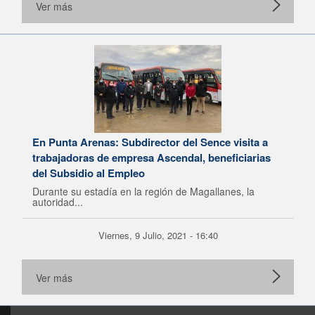
Ver más
En Punta Arenas: Subdirector del Sence visita a
trabajadoras de empresa Ascendal, beneficiarias
del Subsidio al Empleo
Durante su estadía en la región de Magallanes, la
autoridad...
Viernes, 9 Julio, 2021 - 16:40
Ver más