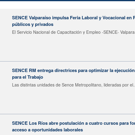
SENCE Valparaíso impulsa Feria Laboral y Vocacional en 
públicos y privados
El Servicio Nacional de Capacitación y Empleo -SENCE- Valparaí
SENCE RM entrega directrices para optimizar la ejecució
para el Trabajo
Las distintas unidades de Sence Metropolitano, lideradas por el..
SENCE Los Ríos abre postulación a cuatro cursos para fort
acceso a oportunidades laborales