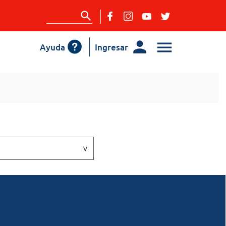
Ayuda
Ingresar