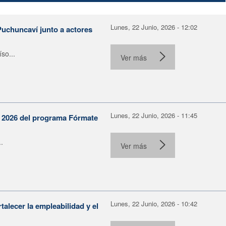
Lunes, 22 Junio, 2026 - 12:02
Puchuncaví junto a actores
so...
Ver más
Lunes, 22 Junio, 2026 - 11:45
n 2026 del programa Fórmate
.
Ver más
Lunes, 22 Junio, 2026 - 10:42
alecer la empleabilidad y el