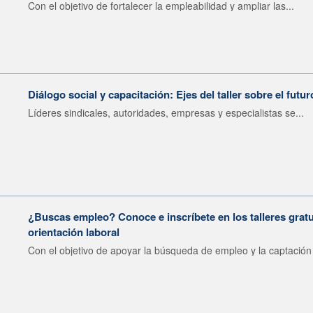
Con el objetivo de fortalecer la empleabilidad y ampliar las...
Diálogo social y capacitación: Ejes del taller sobre el futur
Líderes sindicales, autoridades, empresas y especialistas se...
¿Buscas empleo? Conoce e inscríbete en los talleres gratu
orientación laboral
Con el objetivo de apoyar la búsqueda de empleo y la captación 