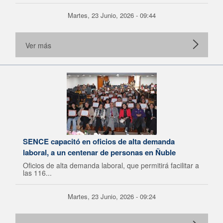
Martes, 23 Junio, 2026 - 09:44
Ver más
SENCE capacitó en oficios de alta demanda
laboral, a un centenar de personas en Ñuble
Oficios de alta demanda laboral, que permitirá facilitar a
las 116...
Martes, 23 Junio, 2026 - 09:24