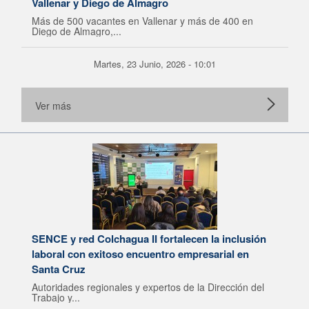
Vallenar y Diego de Almagro
Más de 500 vacantes en Vallenar y más de 400 en
Diego de Almagro,...
Martes, 23 Junio, 2026 - 10:01
Ver más
SENCE y red Colchagua II fortalecen la inclusión
laboral con exitoso encuentro empresarial en
Santa Cruz
Autoridades regionales y expertos de la Dirección del
Trabajo y...