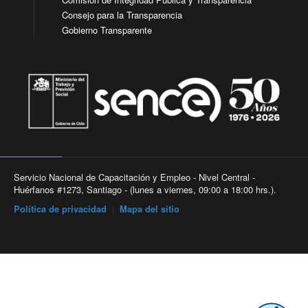
Consejo para la Transparencia
Gobierno Transparente
Servicio Nacional de Capacitación y Empleo - Nivel Central -
Huérfanos #1273, Santiago - (lunes a viernes, 09:00 a 18:00 hrs.).
Política de privacidad
|
Mapa del sitio