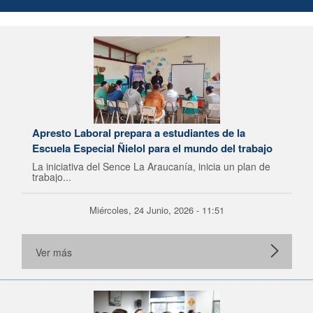
Apresto Laboral prepara a estudiantes de la
Escuela Especial Ñielol para el mundo del trabajo
La iniciativa del Sence La Araucanía, inicia un plan de
trabajo...
Miércoles, 24 Junio, 2026 - 11:51
Ver más