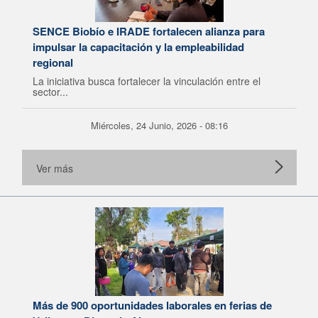
SENCE Biobío e IRADE fortalecen alianza para
impulsar la capacitación y la empleabilidad
regional
La iniciativa busca fortalecer la vinculación entre el
sector...
Miércoles, 24 Junio, 2026 - 08:16
Ver más
Más de 900 oportunidades laborales en ferias de