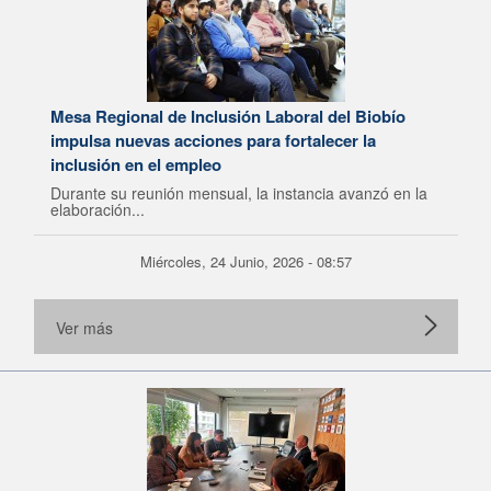
Mesa Regional de Inclusión Laboral del Biobío
impulsa nuevas acciones para fortalecer la
inclusión en el empleo
Durante su reunión mensual, la instancia avanzó en la
elaboración...
Miércoles, 24 Junio, 2026 - 08:57
Ver más