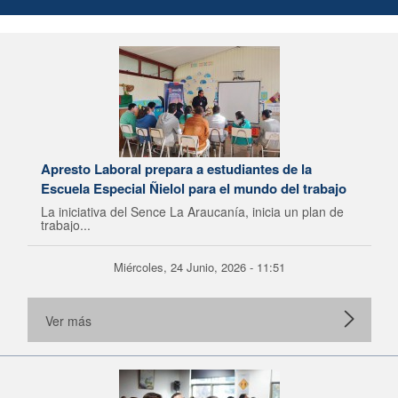
Apresto Laboral prepara a estudiantes de la
Escuela Especial Ñielol para el mundo del trabajo
La iniciativa del Sence La Araucanía, inicia un plan de
trabajo...
Miércoles, 24 Junio, 2026 - 11:51
Ver más