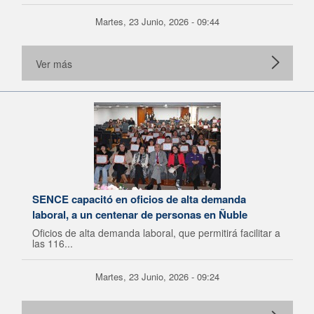
Martes, 23 Junio, 2026 - 09:44
Ver más
SENCE capacitó en oficios de alta demanda
laboral, a un centenar de personas en Ñuble
Oficios de alta demanda laboral, que permitirá facilitar a
las 116...
Martes, 23 Junio, 2026 - 09:24