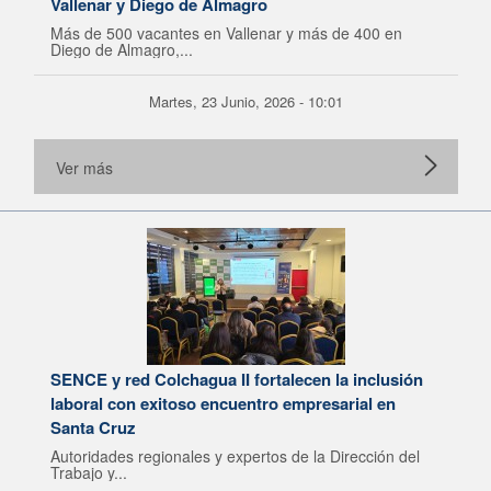
Vallenar y Diego de Almagro
Más de 500 vacantes en Vallenar y más de 400 en
Diego de Almagro,...
Martes, 23 Junio, 2026 - 10:01
Ver más
SENCE y red Colchagua II fortalecen la inclusión
laboral con exitoso encuentro empresarial en
Santa Cruz
Autoridades regionales y expertos de la Dirección del
Trabajo y...