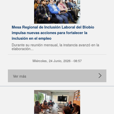
Mesa Regional de Inclusión Laboral del Biobío
impulsa nuevas acciones para fortalecer la
inclusión en el empleo
Durante su reunión mensual, la instancia avanzó en la
elaboración...
Miércoles, 24 Junio, 2026 - 08:57
Ver más