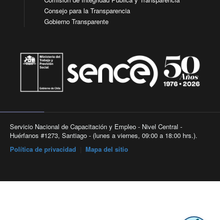
Consejo para la Transparencia
Gobierno Transparente
Servicio Nacional de Capacitación y Empleo - Nivel Central -
Huérfanos #1273, Santiago - (lunes a viernes, 09:00 a 18:00 hrs.).
Política de privacidad
|
Mapa del sitio