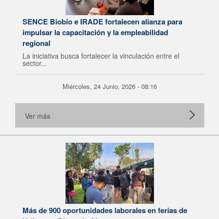
SENCE Biobío e IRADE fortalecen alianza para
impulsar la capacitación y la empleabilidad
regional
La iniciativa busca fortalecer la vinculación entre el
sector...
Miércoles, 24 Junio, 2026 - 08:16
Ver más
Más de 900 oportunidades laborales en ferias de