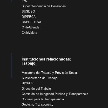
IPS
Superintendencia de Pensiones
SUSESO
DIPRECA
CAPREDENA
ChileAtiende
ChileValora
Instituciones relacionadas:
Trabajo
Ministerio del Trabajo y Previsión Social
Subsecretaría del Trabajo
DICREP
Dirección del Trabajo
Comisión de Integridad Pública y Transparencia
Consejo para la Transparencia
Gobierno Transparente