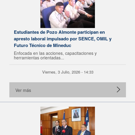
Estudiantes de Pozo Almonte participan en
apresto laboral impulsado por SENCE, OMIL y
Futuro Técnico de Mineduc
Enfocada en las acciones, capacitaciones y
herramientas orientadas...
Viernes, 3 Julio, 2026 - 14:33
Ver más