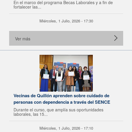
En el marco del programa Becas Laborales y a fin de
fortalecer las...
Miércoles, 1 Julio, 2026 - 17:30
Ver más
Vecinas de Quillón aprenden sobre cuidado de
personas con dependencia a través del SENCE
Durante el curso, que amplía sus oportunidades
laborales, las 15...
Miércoles, 1 Julio, 2026 - 17:10