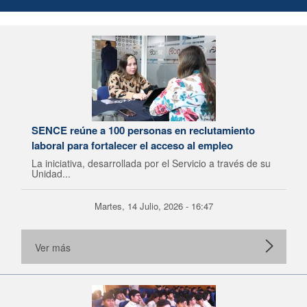
SENCE reúne a 100 personas en reclutamiento
laboral para fortalecer el acceso al empleo
La iniciativa, desarrollada por el Servicio a través de su
Unidad...
Martes, 14 Julio, 2026 - 16:47
Ver más