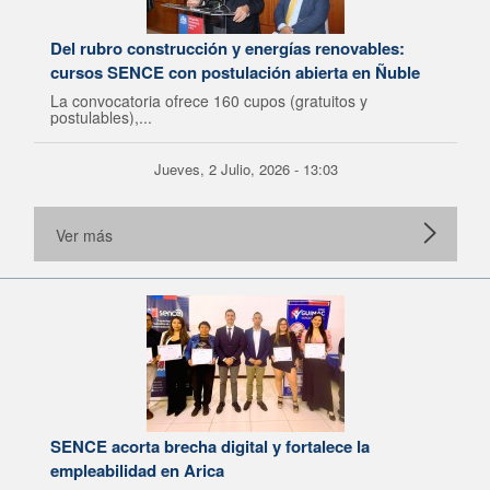
Del rubro construcción y energías renovables:
cursos SENCE con postulación abierta en Ñuble
La convocatoria ofrece 160 cupos (gratuitos y
postulables),...
Jueves, 2 Julio, 2026 - 13:03
Ver más
SENCE acorta brecha digital y fortalece la
empleabilidad en Arica