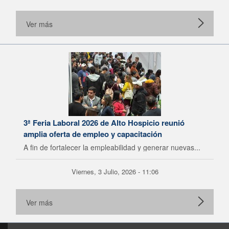
Ver más
3ª Feria Laboral 2026 de Alto Hospicio reunió
amplia oferta de empleo y capacitación
A fin de fortalecer la empleabilidad y generar nuevas...
Viernes, 3 Julio, 2026 - 11:06
Ver más