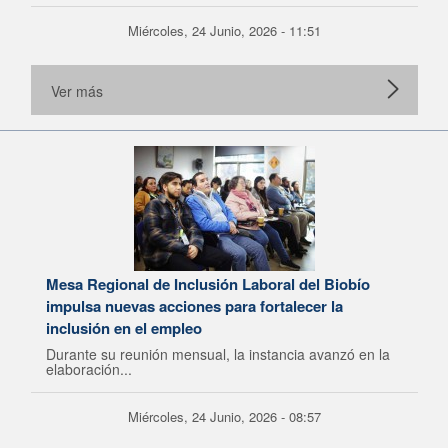
Miércoles, 24 Junio, 2026 - 11:51
Ver más
Mesa Regional de Inclusión Laboral del Biobío
impulsa nuevas acciones para fortalecer la
inclusión en el empleo
Durante su reunión mensual, la instancia avanzó en la
elaboración...
Miércoles, 24 Junio, 2026 - 08:57