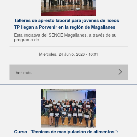
Talleres de apresto laboral para jóvenes de liceos
TP llegan a Porvenir en la región de Magallanes
Esta iniciativa del SENCE Magallanes, a través de su
programa de...
Miércoles, 24 Junio, 2026 - 16:01
Ver más
Curso “Técnicas de manipulación de alimentos”: