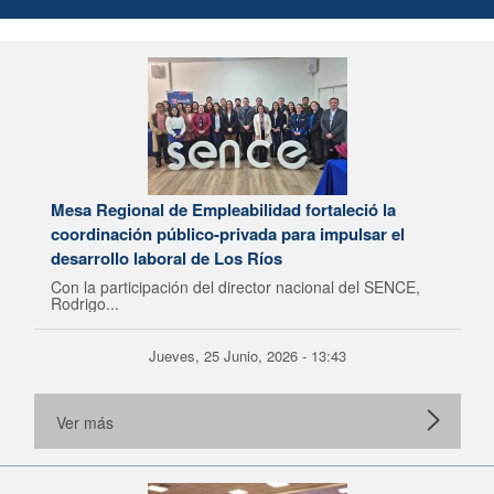
Mesa Regional de Empleabilidad fortaleció la
coordinación público-privada para impulsar el
desarrollo laboral de Los Ríos
Con la participación del director nacional del SENCE,
Rodrigo...
Jueves, 25 Junio, 2026 - 13:43
Ver más