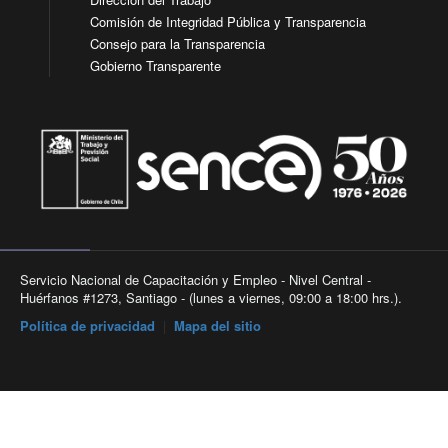
Comisión de Integridad Pública y Transparencia
Consejo para la Transparencia
Gobierno Transparente
Servicio Nacional de Capacitación y Empleo - Nivel Central -
Huérfanos #1273, Santiago - (lunes a viernes, 09:00 a 18:00 hrs.).
Política de privacidad
|
Mapa del sitio