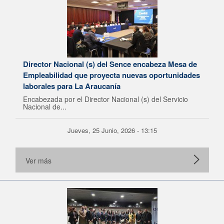
Director Nacional (s) del Sence encabeza Mesa de
Empleabilidad que proyecta nuevas oportunidades
laborales para La Araucanía
Encabezada por el Director Nacional (s) del Servicio
Nacional de...
Jueves, 25 Junio, 2026 - 13:15
Ver más