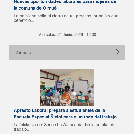
Nuevas oportunidades laborales para mujeres de
la comuna de Olmué
La actividad selló el cierre de un proceso formativo que
benefició...
Miércoles, 24 Junio, 2026 - 12:08
Ver más
Apresto Laboral prepara a estudiantes de la
Escuela Especial Ñielol para el mundo del trabajo
La iniciativa del Sence La Araucanía, inicia un plan de
trabajo...