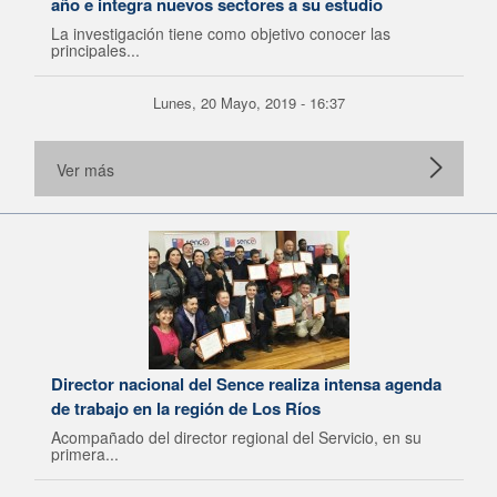
año e integra nuevos sectores a su estudio
La investigación tiene como objetivo conocer las
principales...
Lunes, 20 Mayo, 2019 - 16:37
Ver más
Director nacional del Sence realiza intensa agenda
de trabajo en la región de Los Ríos
Acompañado del director regional del Servicio, en su
primera...