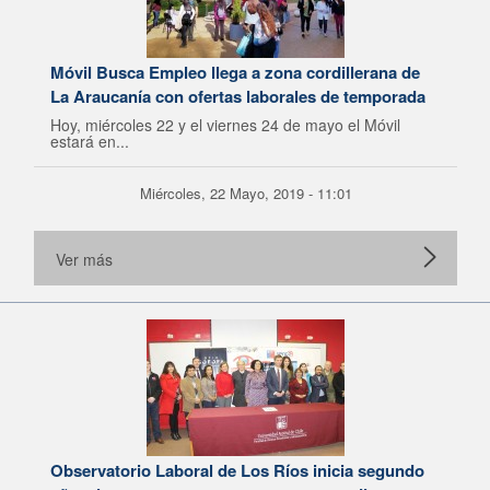
Móvil Busca Empleo llega a zona cordillerana de
La Araucanía con ofertas laborales de temporada
Hoy, miércoles 22 y el viernes 24 de mayo el Móvil
estará en...
Miércoles, 22 Mayo, 2019 - 11:01
Ver más
Observatorio Laboral de Los Ríos inicia segundo