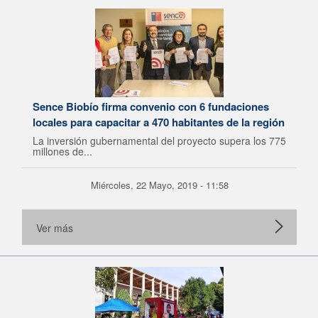
Sence Biobío firma convenio con 6 fundaciones
locales para capacitar a 470 habitantes de la región
La inversión gubernamental del proyecto supera los 775
millones de...
Miércoles, 22 Mayo, 2019 - 11:58
Ver más