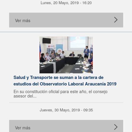
Lunes, 20 Mayo, 2019 - 16:20
Ver más
Salud y Transporte se suman a la cartera de
estudios del Observatorio Laboral Araucanía 2019
En su constitución oficial para este año, el consejo
asesor del...
Jueves, 30 Mayo, 2019 - 09:35
Ver más