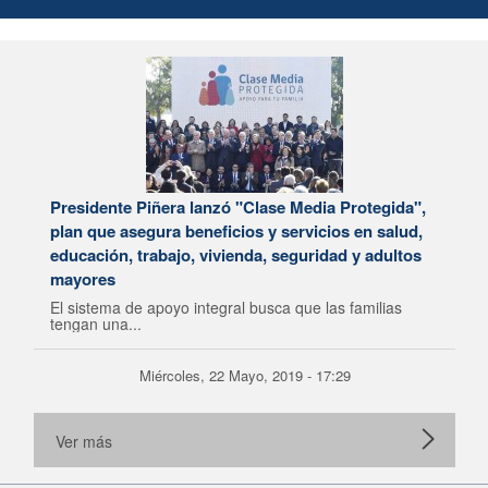
Presidente Piñera lanzó "Clase Media Protegida",
plan que asegura beneficios y servicios en salud,
educación, trabajo, vivienda, seguridad y adultos
mayores
El sistema de apoyo integral busca que las familias
tengan una...
Miércoles, 22 Mayo, 2019 - 17:29
Ver más