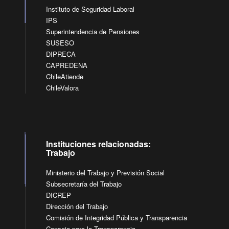
Instituto de Seguridad Laboral
IPS
Superintendencia de Pensiones
SUSESO
DIPRECA
CAPREDENA
ChileAtiende
ChileValora
Instituciones relacionadas:
Trabajo
Ministerio del Trabajo y Previsión Social
Subsecretaría del Trabajo
DICREP
Dirección del Trabajo
Comisión de Integridad Pública y Transparencia
Consejo para la Transparencia