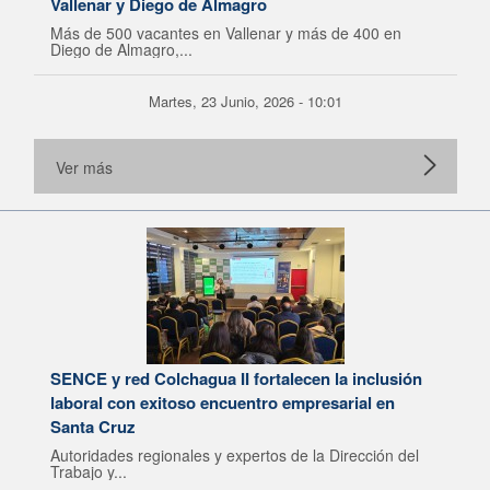
Vallenar y Diego de Almagro
Más de 500 vacantes en Vallenar y más de 400 en
Diego de Almagro,...
Martes, 23 Junio, 2026 - 10:01
Ver más
SENCE y red Colchagua II fortalecen la inclusión
laboral con exitoso encuentro empresarial en
Santa Cruz
Autoridades regionales y expertos de la Dirección del
Trabajo y...