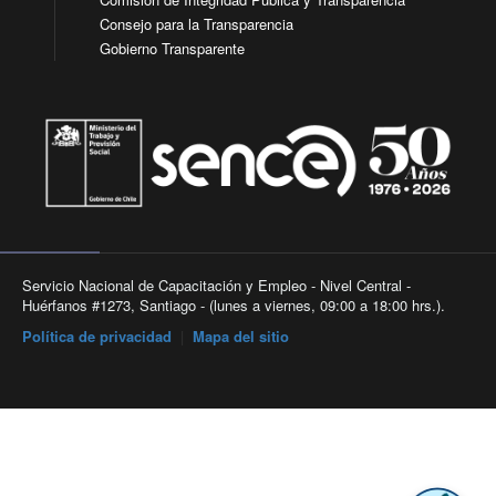
Consejo para la Transparencia
Gobierno Transparente
Servicio Nacional de Capacitación y Empleo - Nivel Central -
Huérfanos #1273, Santiago - (lunes a viernes, 09:00 a 18:00 hrs.).
Política de privacidad
|
Mapa del sitio