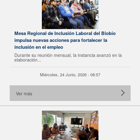
Mesa Regional de Inclusión Laboral del Biobío
impulsa nuevas acciones para fortalecer la
inclusión en el empleo
Durante su reunión mensual, la instancia avanzó en la
elaboración...
Miércoles, 24 Junio, 2026 - 08:57
Ver más