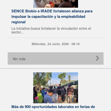
SENCE Biobío e IRADE fortalecen alianza para
impulsar la capacitación y la empleabilidad
regional
La iniciativa busca fortalecer la vinculación entre el
sector...
Miércoles, 24 Junio, 2026 - 08:16
Ver más
Más de 900 oportunidades laborales en ferias de