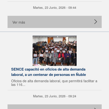
Martes, 23 Junio, 2026 - 09:44
Ver más
SENCE capacitó en oficios de alta demanda
laboral, a un centenar de personas en Ñuble
Oficios de alta demanda laboral, que permitirá facilitar a
las 116...
Martes, 23 Junio, 2026 - 09:24