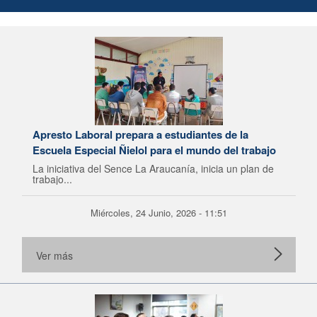
Apresto Laboral prepara a estudiantes de la
Escuela Especial Ñielol para el mundo del trabajo
La iniciativa del Sence La Araucanía, inicia un plan de
trabajo...
Miércoles, 24 Junio, 2026 - 11:51
Ver más