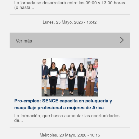
La jornada se desarrollará entre las 09:00 y 13:00 horas
(o hasta...
Lunes, 25 Mayo, 2026 - 16:42
Ver más
Pro-empleo: SENCE capacita en peluquería y
maquillaje profesional a mujeres de Arica
La formación, que busca aumentar las oportunidades
de...
Miércoles, 20 Mayo, 2026 - 16:15