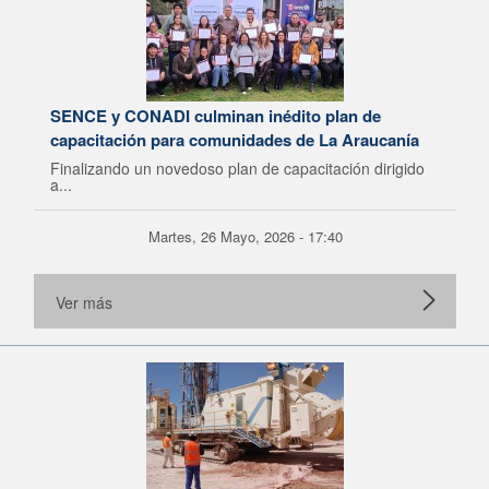
SENCE y CONADI culminan inédito plan de
capacitación para comunidades de La Araucanía
Finalizando un novedoso plan de capacitación dirigido
a...
Martes, 26 Mayo, 2026 - 17:40
Ver más