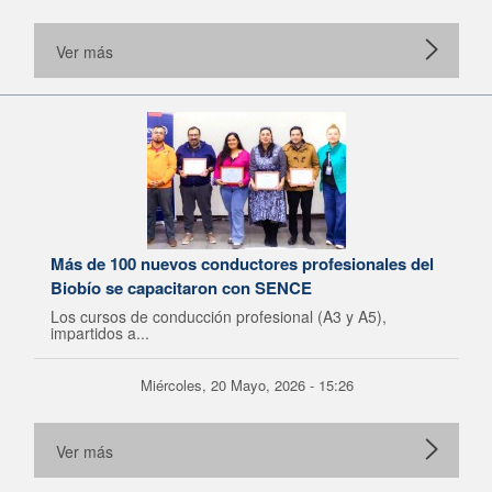
Ver más
Más de 100 nuevos conductores profesionales del
Biobío se capacitaron con SENCE
Los cursos de conducción profesional (A3 y A5),
impartidos a...
Miércoles, 20 Mayo, 2026 - 15:26
Ver más