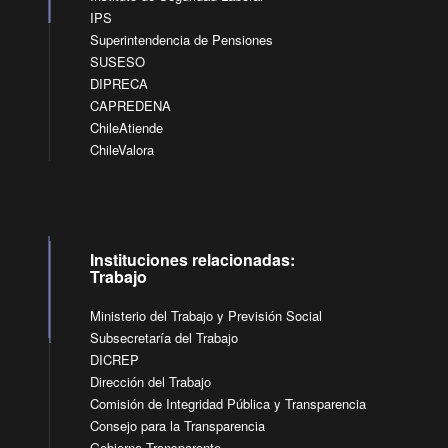
IPS
Superintendencia de Pensiones
SUSESO
DIPRECA
CAPREDENA
ChileAtiende
ChileValora
Instituciones relacionadas:
Trabajo
Ministerio del Trabajo y Previsión Social
Subsecretaría del Trabajo
DICREP
Dirección del Trabajo
Comisión de Integridad Pública y Transparencia
Consejo para la Transparencia
Gobierno Transparente