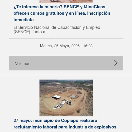
¿Te interesa la minería? SENCE y MineClass
ofrecen cursos gratuitos y en línea. Inscripción
inmediata
El Servicio Nacional de Capacitación y Empleo
(SENCE), junto a...
Martes, 26 Mayo, 2026 - 16:23
Ver más
27 mayo: municipio de Copiapó realizará
reclutamiento laboral para industria de explosivos