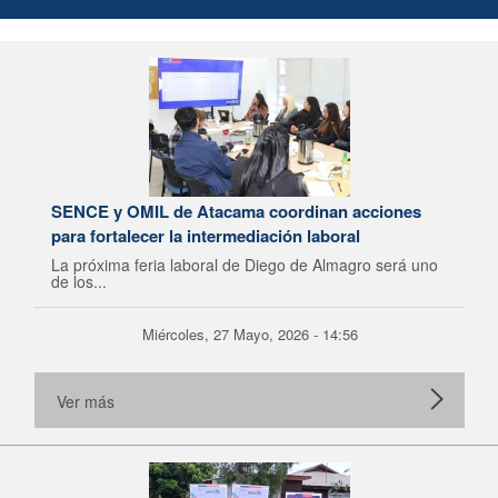
SENCE y OMIL de Atacama coordinan acciones
para fortalecer la intermediación laboral
La próxima feria laboral de Diego de Almagro será uno
de los...
Miércoles, 27 Mayo, 2026 - 14:56
Ver más