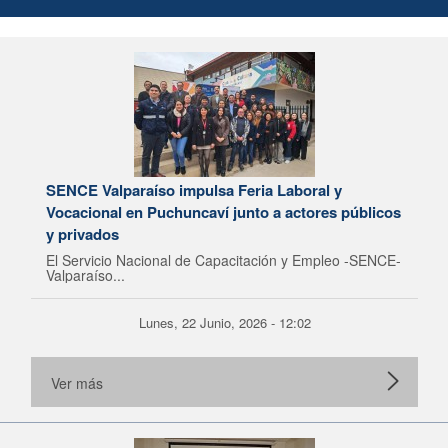
SENCE Valparaíso impulsa Feria Laboral y
Vocacional en Puchuncaví junto a actores públicos
y privados
El Servicio Nacional de Capacitación y Empleo -SENCE-
Valparaíso...
Lunes, 22 Junio, 2026 - 12:02
Ver más