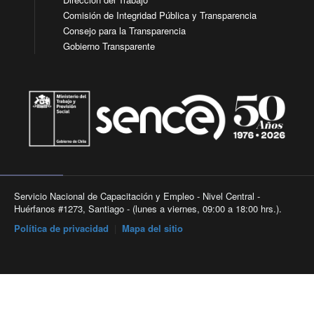
Comisión de Integridad Pública y Transparencia
Consejo para la Transparencia
Gobierno Transparente
Servicio Nacional de Capacitación y Empleo - Nivel Central -
Huérfanos #1273, Santiago - (lunes a viernes, 09:00 a 18:00 hrs.).
Política de privacidad
|
Mapa del sitio