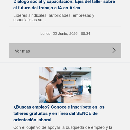
Diálogo social y capacitación: Ejes del taller sobre
el futuro del trabajo e IA en Arica
Líderes sindicales, autoridades, empresas y
especialistas se...
Lunes, 22 Junio, 2026 - 08:34
Ver más
¿Buscas empleo? Conoce e inscríbete en los
talleres gratuitos y en línea del SENCE de
orientación laboral
Con el objetivo de apoyar la búsqueda de empleo y la