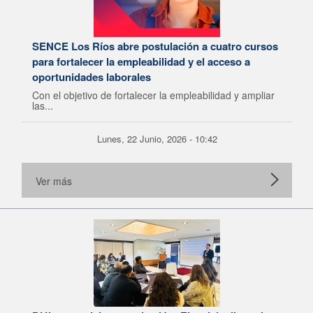
SENCE Los Ríos abre postulación a cuatro cursos
para fortalecer la empleabilidad y el acceso a
oportunidades laborales
Con el objetivo de fortalecer la empleabilidad y ampliar
las...
Lunes, 22 Junio, 2026 - 10:42
Ver más