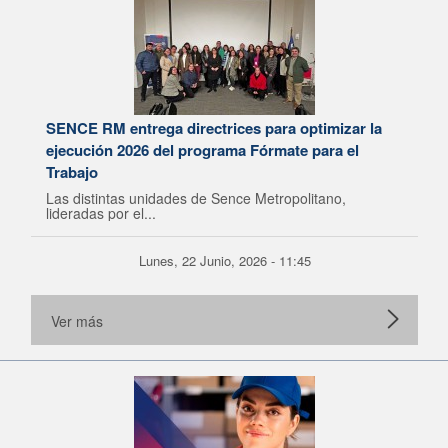
SENCE RM entrega directrices para optimizar la
ejecución 2026 del programa Fórmate para el
Trabajo
Las distintas unidades de Sence Metropolitano,
lideradas por el...
Lunes, 22 Junio, 2026 - 11:45
Ver más