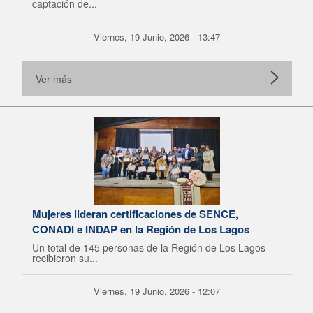
captación de...
Viernes, 19 Junio, 2026 - 13:47
Ver más
Mujeres lideran certificaciones de SENCE,
CONADI e INDAP en la Región de Los Lagos
Un total de 145 personas de la Región de Los Lagos
recibieron su...
Viernes, 19 Junio, 2026 - 12:07