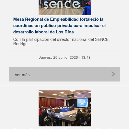
Mesa Regional de Empleabilidad fortaleció la
coordinación público-privada para impulsar el
desarrollo laboral de Los Ríos
Con la participación del director nacional del SENCE,
Rodrigo...
Jueves, 25 Junio, 2026 - 13:43
Ver más