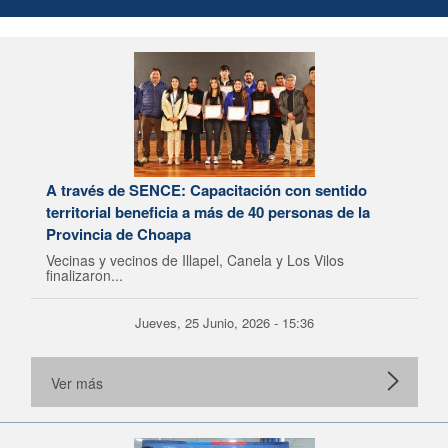
A través de SENCE: Capacitación con sentido
territorial beneficia a más de 40 personas de la
Provincia de Choapa
Vecinas y vecinos de Illapel, Canela y Los Vilos
finalizaron...
Jueves, 25 Junio, 2026 - 15:36
Ver más