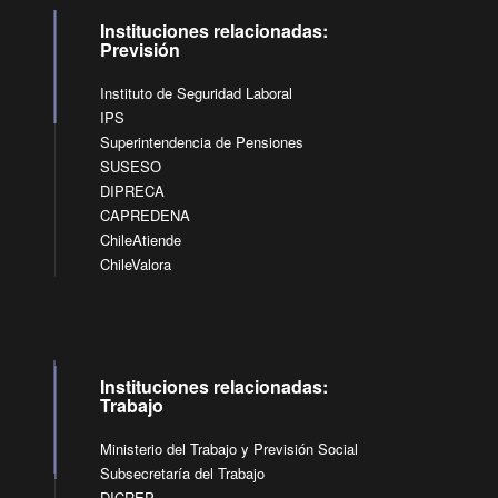
Instituciones relacionadas:
Previsión
Instituto de Seguridad Laboral
IPS
Superintendencia de Pensiones
SUSESO
DIPRECA
CAPREDENA
ChileAtiende
ChileValora
Instituciones relacionadas:
Trabajo
Ministerio del Trabajo y Previsión Social
Subsecretaría del Trabajo
DICREP