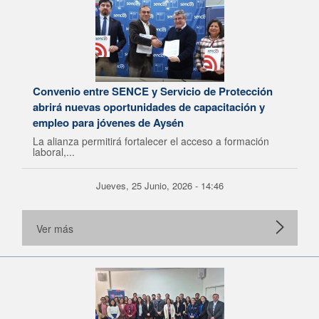
Convenio entre SENCE y Servicio de Protección
abrirá nuevas oportunidades de capacitación y
empleo para jóvenes de Aysén
La alianza permitirá fortalecer el acceso a formación
laboral,...
Jueves, 25 Junio, 2026 - 14:46
Ver más