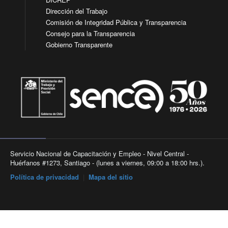
Dirección del Trabajo
Comisión de Integridad Pública y Transparencia
Consejo para la Transparencia
Gobierno Transparente
Servicio Nacional de Capacitación y Empleo - Nivel Central -
Huérfanos #1273, Santiago - (lunes a viernes, 09:00 a 18:00 hrs.).
Política de privacidad
|
Mapa del sitio