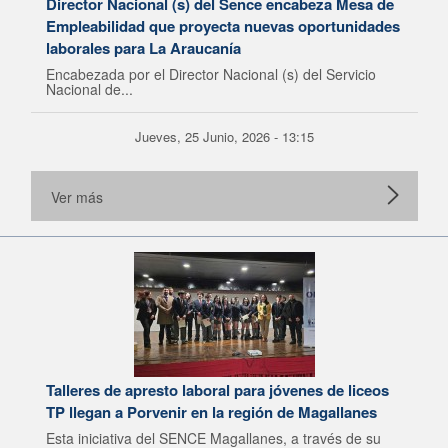
Director Nacional (s) del Sence encabeza Mesa de
Empleabilidad que proyecta nuevas oportunidades
laborales para La Araucanía
Encabezada por el Director Nacional (s) del Servicio
Nacional de...
Jueves, 25 Junio, 2026 - 13:15
Ver más
Talleres de apresto laboral para jóvenes de liceos
TP llegan a Porvenir en la región de Magallanes
Esta iniciativa del SENCE Magallanes, a través de su