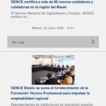
SENCE certifica a más de 80 nuevos cuidadores y
cuidadoras en la región del Maule
El Servicio Nacional de Capacitación y Empleo -SENCE-
certificó en...
Martes, 30 Junio, 2026 - 10:31
Ver más
SENCE Biobío se suma al fortalecimiento de la
Formación Técnico Profesional para impulsar la
empleabilidad regional
Representantes de instituciones de educación superior