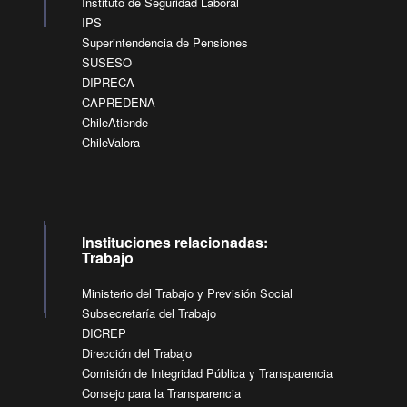
Instituto de Seguridad Laboral
IPS
Superintendencia de Pensiones
SUSESO
DIPRECA
CAPREDENA
ChileAtiende
ChileValora
Instituciones relacionadas:
Trabajo
Ministerio del Trabajo y Previsión Social
Subsecretaría del Trabajo
DICREP
Dirección del Trabajo
Comisión de Integridad Pública y Transparencia
Consejo para la Transparencia