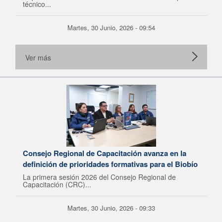
técnico...
Martes, 30 Junio, 2026 - 09:54
Ver más
Consejo Regional de Capacitación avanza en la
definición de prioridades formativas para el Biobío
La primera sesión 2026 del Consejo Regional de
Capacitación (CRC)...
Martes, 30 Junio, 2026 - 09:33