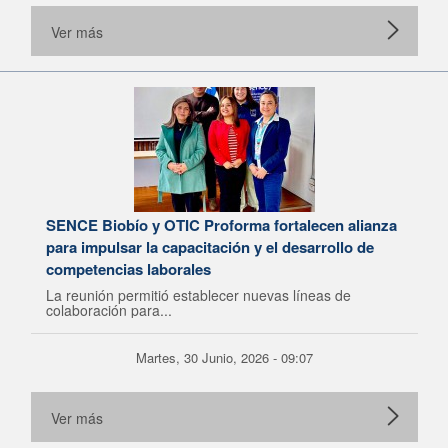
Ver más
SENCE Biobío y OTIC Proforma fortalecen alianza
para impulsar la capacitación y el desarrollo de
competencias laborales
La reunión permitió establecer nuevas líneas de
colaboración para...
Martes, 30 Junio, 2026 - 09:07
Ver más