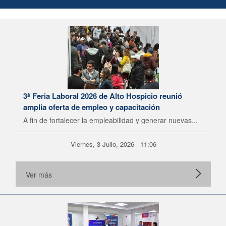
3ª Feria Laboral 2026 de Alto Hospicio reunió
amplia oferta de empleo y capacitación
A fin de fortalecer la empleabilidad y generar nuevas...
Viernes, 3 Julio, 2026 - 11:06
Ver más