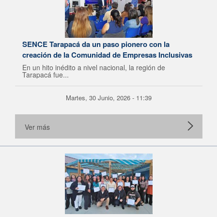
SENCE Tarapacá da un paso pionero con la
creación de la Comunidad de Empresas Inclusivas
En un hito inédito a nivel nacional, la región de
Tarapacá fue...
Martes, 30 Junio, 2026 - 11:39
Ver más