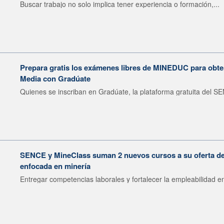
Buscar trabajo no solo implica tener experiencia o formación,...
Prepara gratis los exámenes libres de MINEDUC para obten
Media con Gradúate
Quienes se inscriban en Gradúate, la plataforma gratuita del SE
SENCE y MineClass suman 2 nuevos cursos a su oferta de 
enfocada en minería
Entregar competencias laborales y fortalecer la empleabilidad en