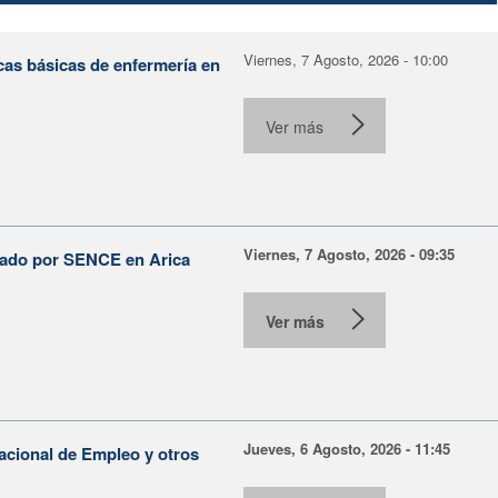
Viernes, 7 Agosto, 2026 - 10:00
cas básicas de enfermería en
Ver más
Viernes, 7 Agosto, 2026 - 09:35
lsado por SENCE en Arica
Ver más
Jueves, 6 Agosto, 2026 - 11:45
Nacional de Empleo y otros