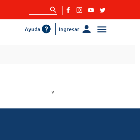
Ayuda
Ingresar