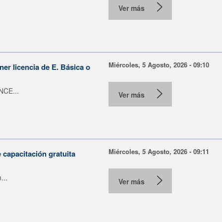
Ver más
Miércoles, 5 Agosto, 2026 - 09:10
er licencia de E. Básica o
NCE...
Ver más
Miércoles, 5 Agosto, 2026 - 09:11
capacitación gratuita
...
Ver más