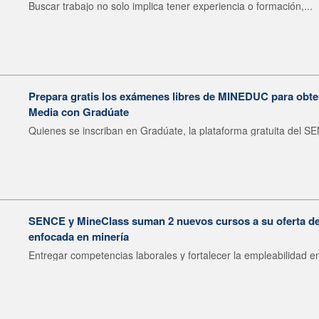
Buscar trabajo no solo implica tener experiencia o formación,...
Prepara gratis los exámenes libres de MINEDUC para obten
Media con Gradúate
Quienes se inscriban en Gradúate, la plataforma gratuita del SE
SENCE y MineClass suman 2 nuevos cursos a su oferta de 
enfocada en minería
Entregar competencias laborales y fortalecer la empleabilidad en