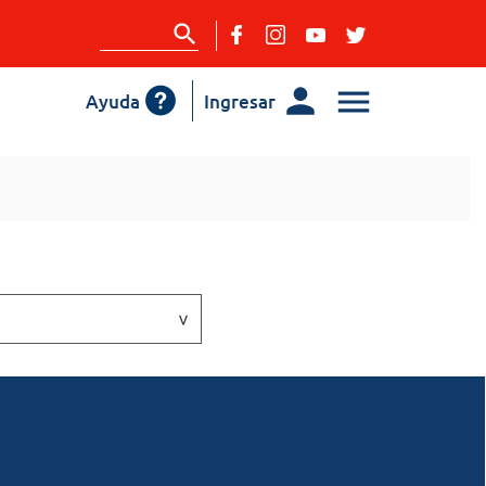
Ayuda
Ingresar