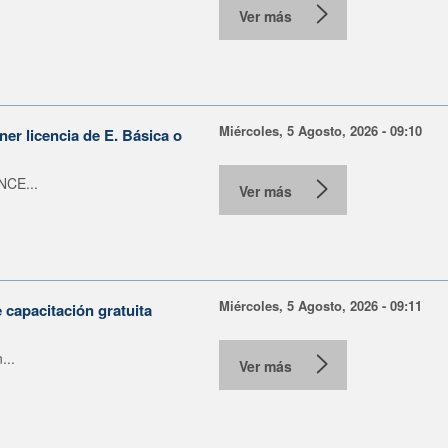
Ver más
Miércoles, 5 Agosto, 2026 - 09:10
er licencia de E. Básica o
NCE...
Ver más
Miércoles, 5 Agosto, 2026 - 09:11
capacitación gratuita
...
Ver más