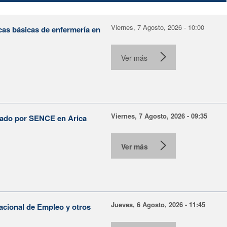
Viernes, 7 Agosto, 2026 - 10:00
cas básicas de enfermería en
Ver más
Viernes, 7 Agosto, 2026 - 09:35
lsado por SENCE en Arica
Ver más
Jueves, 6 Agosto, 2026 - 11:45
Nacional de Empleo y otros