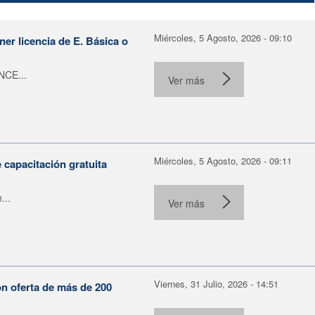
Miércoles, 5 Agosto, 2026 - 09:10
er licencia de E. Básica o
NCE...
Ver más
Miércoles, 5 Agosto, 2026 - 09:11
capacitación gratuita
...
Ver más
Viernes, 31 Julio, 2026 - 14:51
on oferta de más de 200