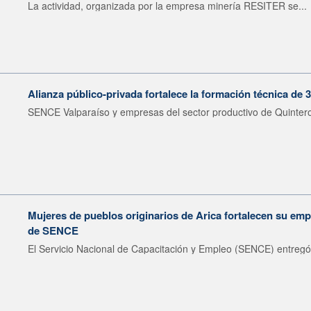
La actividad, organizada por la empresa minería RESITER se...
Alianza público-privada fortalece la formación técnica de 
SENCE Valparaíso y empresas del sector productivo de Quintero 
Mujeres de pueblos originarios de Arica fortalecen su emp
de SENCE
El Servicio Nacional de Capacitación y Empleo (SENCE) entregó 