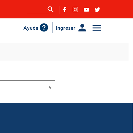
Ayuda
Ingresar