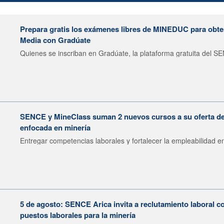
Prepara gratis los exámenes libres de MINEDUC para obten
Media con Gradúate
Quienes se inscriban en Gradúate, la plataforma gratuita del SE
SENCE y MineClass suman 2 nuevos cursos a su oferta de 
enfocada en minería
Entregar competencias laborales y fortalecer la empleabilidad en
5 de agosto: SENCE Arica invita a reclutamiento laboral c
puestos laborales para la minería