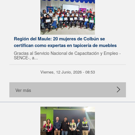
Región del Maule: 20 mujeres de Colbún se
certifican como expertas en tapicería de muebles
Gracias al Servicio Nacional de Capacitación y Empleo -
SENCE-, a...
Viernes, 12 Junio, 2026 - 08:53
Ver más