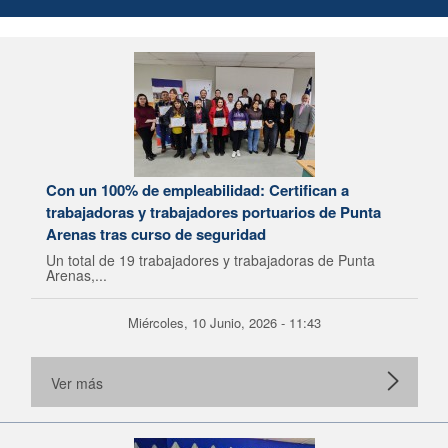
Con un 100% de empleabilidad: Certifican a
trabajadoras y trabajadores portuarios de Punta
Arenas tras curso de seguridad
Un total de 19 trabajadores y trabajadoras de Punta
Arenas,...
Miércoles, 10 Junio, 2026 - 11:43
Ver más