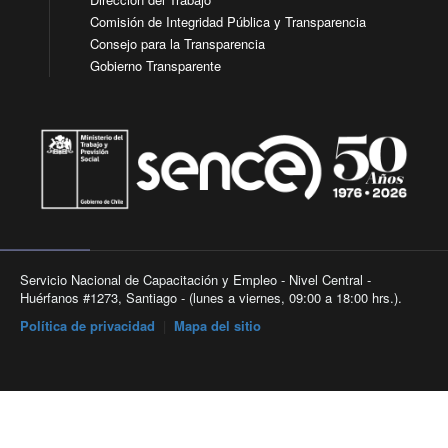
Comisión de Integridad Pública y Transparencia
Consejo para la Transparencia
Gobierno Transparente
Servicio Nacional de Capacitación y Empleo - Nivel Central -
Huérfanos #1273, Santiago - (lunes a viernes, 09:00 a 18:00 hrs.).
Política de privacidad
|
Mapa del sitio