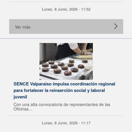
Lunes, 8 Junio, 2026 - 11:52
Ver más
SENCE Valparaíso impulsa coordinación regional
para fortalecer la reinserción social y laboral
juvenil
Con una alta convocatoria de representantes de las
Oficinas...
Lunes, 8 Junio, 2026 - 11:17