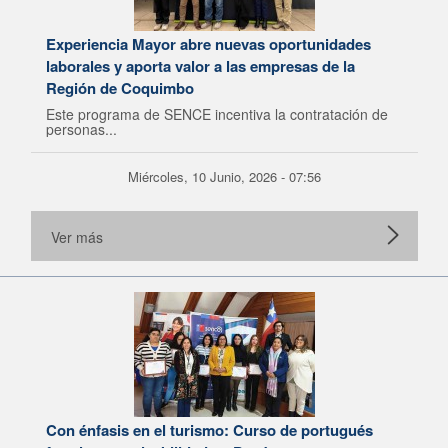
Experiencia Mayor abre nuevas oportunidades
laborales y aporta valor a las empresas de la
Región de Coquimbo
Este programa de SENCE incentiva la contratación de
personas...
Miércoles, 10 Junio, 2026 - 07:56
Ver más
Con énfasis en el turismo: Curso de portugués