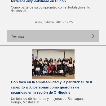
fortalece empleabilidad en Pucón
Como parte de su compromiso con el fortalecimiento
del capital...
Lunes, 8 Junio, 2026 - 12:25
Ver más
Con foco en la empleabilidad y la paridad: SENCE
capacitó a 60 personas como guardias de
seguridad en la región de O’Higgins
Un total de 60 hombres y mujeres de Rancagua,
Rengo, Mostazal y...