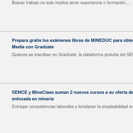
Buscar trabajo no solo implica tener experiencia o formación,...
Prepara gratis los exámenes libres de MINEDUC para obten
Media con Gradúate
Quienes se inscriban en Gradúate, la plataforma gratuita del SE
SENCE y MineClass suman 2 nuevos cursos a su oferta de 
enfocada en minería
Entregar competencias laborales y fortalecer la empleabilidad en