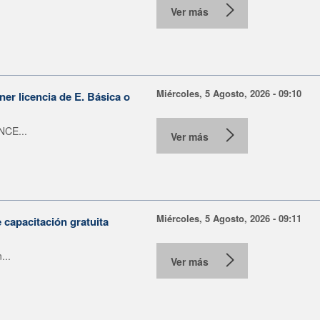
Ver más
Miércoles, 5 Agosto, 2026 - 09:10
er licencia de E. Básica o
NCE...
Ver más
Miércoles, 5 Agosto, 2026 - 09:11
capacitación gratuita
...
Ver más