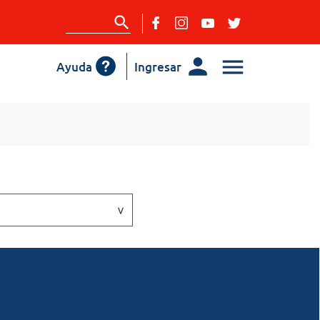
Ayuda
Ingresar