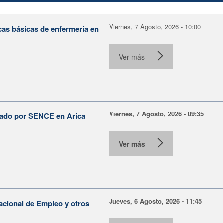
Viernes, 7 Agosto, 2026 - 10:00
cas básicas de enfermería en
Ver más
Viernes, 7 Agosto, 2026 - 09:35
lsado por SENCE en Arica
Ver más
Jueves, 6 Agosto, 2026 - 11:45
Nacional de Empleo y otros