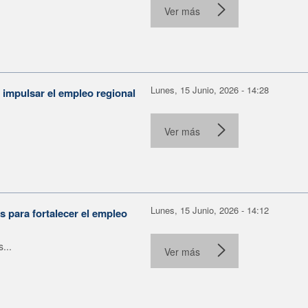
Ver más
Lunes, 15 Junio, 2026 - 14:28
 impulsar el empleo regional
.
Ver más
Lunes, 15 Junio, 2026 - 14:12
 para fortalecer el empleo
...
Ver más