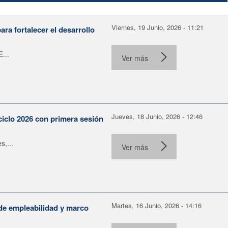
Viernes, 19 Junio, 2026 - 11:21
ra fortalecer el desarrollo
...
Ver más
Jueves, 18 Junio, 2026 - 12:46
ciclo 2026 con primera sesión
s,...
Ver más
Martes, 16 Junio, 2026 - 14:16
de empleabilidad y marco