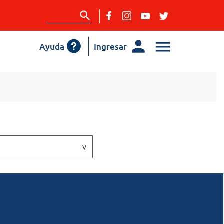
Ayuda
Ingresar