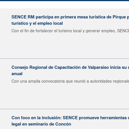
SENCE RM participa en primera mesa turística de Pirque pa
turístico y el empleo local
Con el fin de fortalecer el turismo local y generar empleo, SENCE
Consejo Regional de Capacitación de Valparaíso inicia su 
anual
Con una amplia convocatoria que reunió a autoridades regionale
Con foco en la inclusión: SENCE promueve herramientas 
legal en seminario de Concón