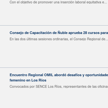
Con el objetivo de promover una inserción laboral equitativa e...
Consejo de Capacitación de Ñuble aprueba 28 cursos para
En las dos últimas sesiones ordinarias, el Consejo Regional de..
Encuentro Regional OMIL abordó desafíos y oportunidades
femenino en Los Ríos
Convocados por SENCE Los Ríos, representantes de las oficinas