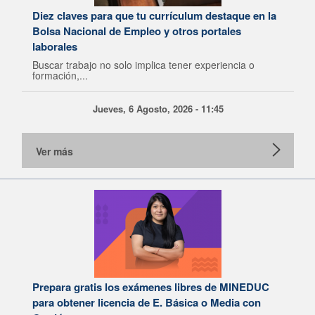
Diez claves para que tu currículum destaque en la
Bolsa Nacional de Empleo y otros portales
laborales
Buscar trabajo no solo implica tener experiencia o
formación,...
Jueves, 6 Agosto, 2026 - 11:45
Ver más
Prepara gratis los exámenes libres de MINEDUC
para obtener licencia de E. Básica o Media con