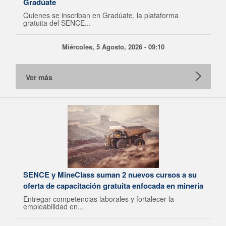
Gradúate
Quienes se inscriban en Gradúate, la plataforma
gratuita del SENCE...
Miércoles, 5 Agosto, 2026 - 09:10
Ver más
SENCE y MineClass suman 2 nuevos cursos a su
oferta de capacitación gratuita enfocada en minería
Entregar competencias laborales y fortalecer la
empleabilidad en...