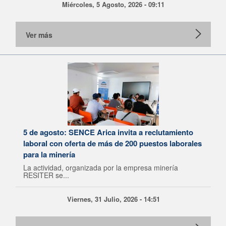
Miércoles, 5 Agosto, 2026 - 09:11
Ver más
5 de agosto: SENCE Arica invita a reclutamiento
laboral con oferta de más de 200 puestos laborales
para la minería
La actividad, organizada por la empresa minería
RESITER se...
Viernes, 31 Julio, 2026 - 14:51