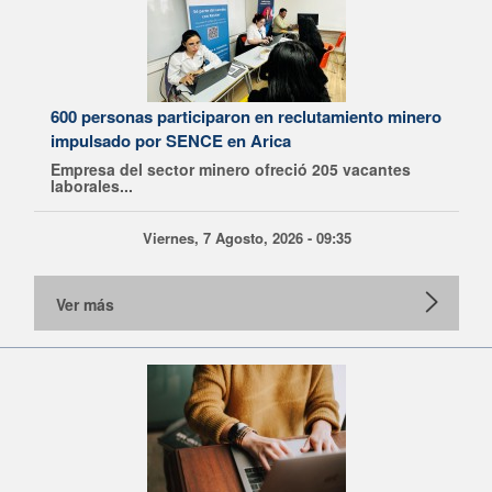
600 personas participaron en reclutamiento minero
impulsado por SENCE en Arica
Empresa del sector minero ofreció 205 vacantes
laborales...
Viernes, 7 Agosto, 2026 - 09:35
Ver más