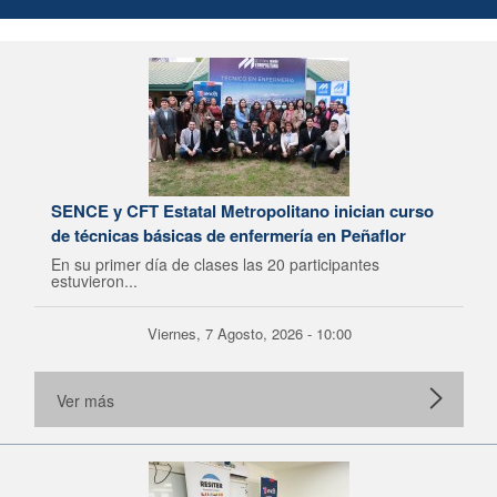
SENCE y CFT Estatal Metropolitano inician curso
de técnicas básicas de enfermería en Peñaflor
En su primer día de clases las 20 participantes
estuvieron...
Viernes, 7 Agosto, 2026 - 10:00
Ver más