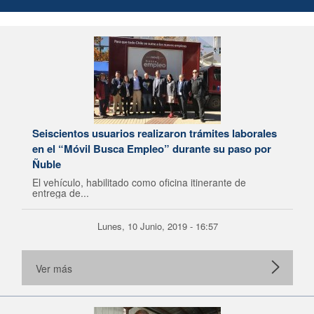
Seiscientos usuarios realizaron trámites laborales
en el “Móvil Busca Empleo” durante su paso por
Ñuble
El vehículo, habilitado como oficina itinerante de
entrega de...
Lunes, 10 Junio, 2019 - 16:57
Ver más