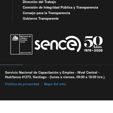
Dirección del Trabajo
Comisión de Integridad Pública y Transparencia
Consejo para la Transparencia
Gobierno Transparente
Servicio Nacional de Capacitación y Empleo - Nivel Central -
Huérfanos #1273, Santiago - (lunes a viernes, 09:00 a 18:00 hrs.).
Política de privacidad
|
Mapa del sitio