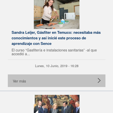
Sandra Leijer, Gásfiter en Temuco: necesitaba más
conocimientos y así inicié este proceso de
aprendizaje con Sence
El curso “Gasfitería e instalaciones sanitarias” -al que
accedió a...
Lunes, 10 Junio, 2019 - 16:28
Ver más