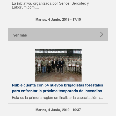
La iniciativa, organizada por Sence, Sercotec y
Laborum.com,...
Martes, 4 Junio, 2019 - 17:10
Ver más
Ñuble cuenta con 54 nuevos brigadistas forestales
para enfrentar la próxima temporada de incendios
Esta es la primera región en finalizar la capacitación y...
Martes, 4 Junio, 2019 - 10:37