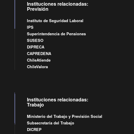
Instituciones relacionadas:
Previsión
Instituto de Seguridad Laboral
IPS
Superintendencia de Pensiones
SUSESO
DIPRECA
CAPREDENA
ChileAtiende
ChileValora
Instituciones relacionadas:
Trabajo
Ministerio del Trabajo y Previsión Social
Subsecretaría del Trabajo
DICREP