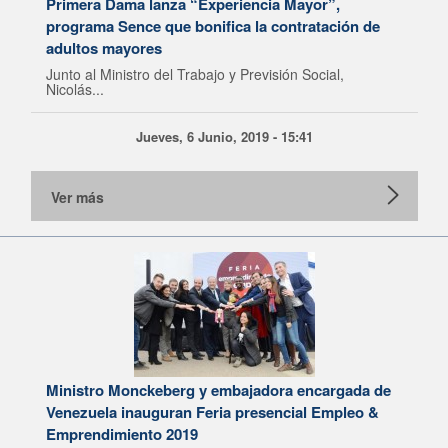
Primera Dama lanza “Experiencia Mayor”,
programa Sence que bonifica la contratación de
adultos mayores
Junto al Ministro del Trabajo y Previsión Social,
Nicolás...
Jueves, 6 Junio, 2019 - 15:41
Ver más
Ministro Monckeberg y embajadora encargada de
Venezuela inauguran Feria presencial Empleo &
Emprendimiento 2019