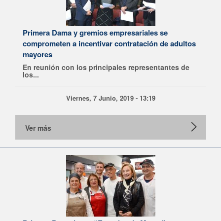
Primera Dama y gremios empresariales se
comprometen a incentivar contratación de adultos
mayores
En reunión con los principales representantes de
los...
Viernes, 7 Junio, 2019 - 13:19
Ver más