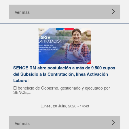
Ver más
SENCE RM abre postulación a más de 9.500 cupos
del Subsidio a la Contratación, línea Activación
Laboral
El beneficio de Gobierno, gestionado y ejecutado por
SENCE,...
Lunes, 20 Julio, 2026 - 14:43
Ver más