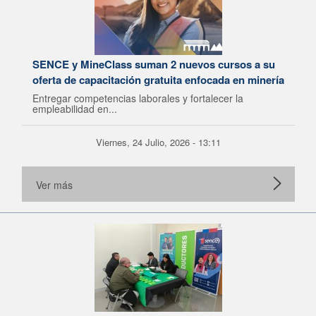
SENCE y MineClass suman 2 nuevos cursos a su
oferta de capacitación gratuita enfocada en minería
Entregar competencias laborales y fortalecer la
empleabilidad en...
Viernes, 24 Julio, 2026 - 13:11
Ver más