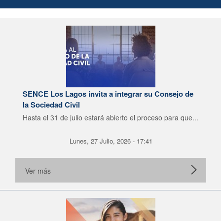
SENCE Los Lagos invita a integrar su Consejo de
la Sociedad Civil
Hasta el 31 de julio estará abierto el proceso para que...
Lunes, 27 Julio, 2026 - 17:41
Ver más