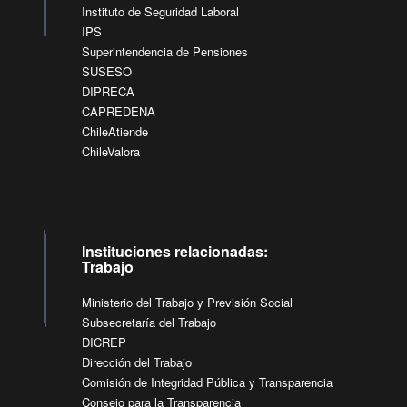
Instituto de Seguridad Laboral
IPS
Superintendencia de Pensiones
SUSESO
DIPRECA
CAPREDENA
ChileAtiende
ChileValora
Instituciones relacionadas:
Trabajo
Ministerio del Trabajo y Previsión Social
Subsecretaría del Trabajo
DICREP
Dirección del Trabajo
Comisión de Integridad Pública y Transparencia
Consejo para la Transparencia