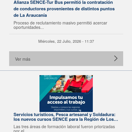
Alianza SENCE-Tur Bus permitió la contratación
de conductores provenientes de distintos puntos
de La Araucanía
Proceso de reclutamiento masivo permitió acercar
oportunidades...
Miércoles, 22 Julio, 2026 - 11:37
Ver más
Servicios turísticos, Pesca artesanal y Soldadura:
los nuevos cursos SENCE para la Región de Los
Lagos
Las tres áreas de formación laboral fueron priorizadas
por el...