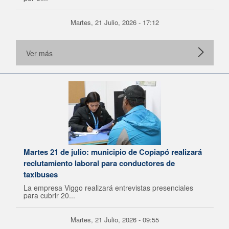
Martes, 21 Julio, 2026 - 17:12
Ver más
Martes 21 de julio: municipio de Copiapó realizará
reclutamiento laboral para conductores de
taxibuses
La empresa Viggo realizará entrevistas presenciales
para cubrir 20...
Martes, 21 Julio, 2026 - 09:55