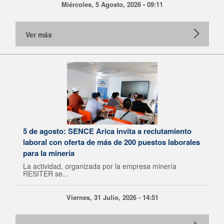
Miércoles, 5 Agosto, 2026 - 09:11
Ver más
5 de agosto: SENCE Arica invita a reclutamiento
laboral con oferta de más de 200 puestos laborales
para la minería
La actividad, organizada por la empresa minería
RESITER se...
Viernes, 31 Julio, 2026 - 14:51