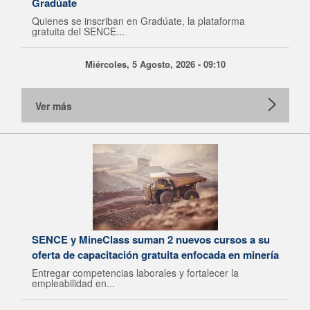
Gradúate
Quienes se inscriban en Gradúate, la plataforma
gratuita del SENCE...
Miércoles, 5 Agosto, 2026 - 09:10
Ver más
SENCE y MineClass suman 2 nuevos cursos a su
oferta de capacitación gratuita enfocada en minería
Entregar competencias laborales y fortalecer la
empleabilidad en...