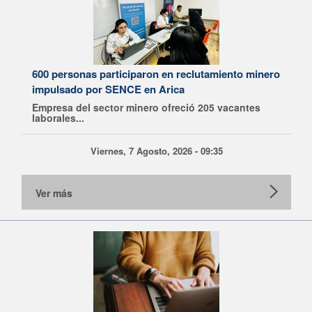
600 personas participaron en reclutamiento minero
impulsado por SENCE en Arica
Empresa del sector minero ofreció 205 vacantes
laborales...
Viernes, 7 Agosto, 2026 - 09:35
Ver más