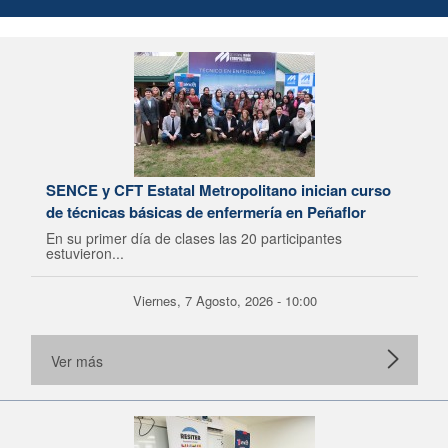
SENCE y CFT Estatal Metropolitano inician curso
de técnicas básicas de enfermería en Peñaflor
En su primer día de clases las 20 participantes
estuvieron...
Viernes, 7 Agosto, 2026 - 10:00
Ver más