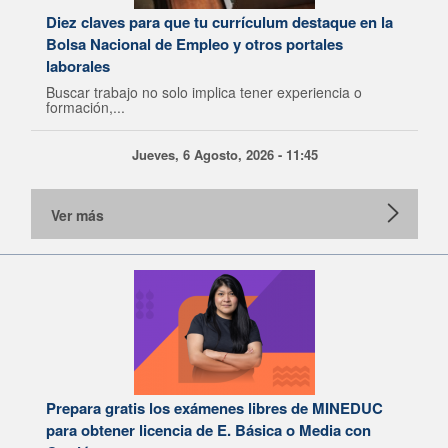
Diez claves para que tu currículum destaque en la
Bolsa Nacional de Empleo y otros portales
laborales
Buscar trabajo no solo implica tener experiencia o
formación,...
Jueves, 6 Agosto, 2026 - 11:45
Ver más
Prepara gratis los exámenes libres de MINEDUC
para obtener licencia de E. Básica o Media con