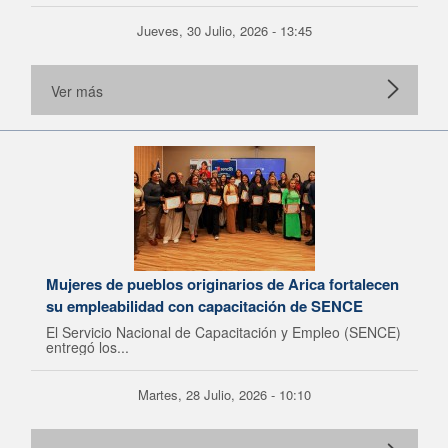
Jueves, 30 Julio, 2026 - 13:45
Ver más
Mujeres de pueblos originarios de Arica fortalecen
su empleabilidad con capacitación de SENCE
El Servicio Nacional de Capacitación y Empleo (SENCE)
entregó los...
Martes, 28 Julio, 2026 - 10:10