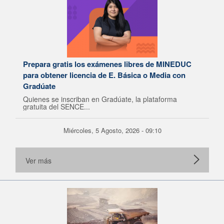
Prepara gratis los exámenes libres de MINEDUC
para obtener licencia de E. Básica o Media con
Gradúate
Quienes se inscriban en Gradúate, la plataforma
gratuita del SENCE...
Miércoles, 5 Agosto, 2026 - 09:10
Ver más