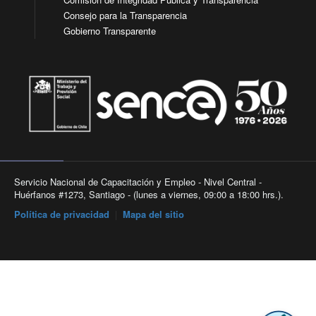
Consejo para la Transparencia
Gobierno Transparente
Servicio Nacional de Capacitación y Empleo - Nivel Central -
Huérfanos #1273, Santiago - (lunes a viernes, 09:00 a 18:00 hrs.).
Política de privacidad
|
Mapa del sitio