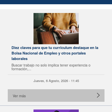
Diez claves para que tu currículum destaque en la
Bolsa Nacional de Empleo y otros portales
laborales
Buscar trabajo no solo implica tener experiencia o
formación,...
Jueves, 6 Agosto, 2026 - 11:45
Ver más