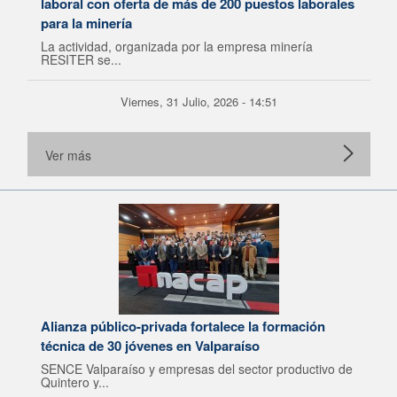
laboral con oferta de más de 200 puestos laborales
para la minería
La actividad, organizada por la empresa minería
RESITER se...
Viernes, 31 Julio, 2026 - 14:51
Ver más
Alianza público-privada fortalece la formación
técnica de 30 jóvenes en Valparaíso
SENCE Valparaíso y empresas del sector productivo de
Quintero y...