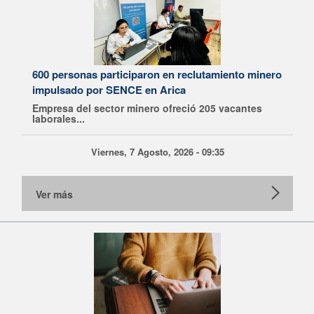
600 personas participaron en reclutamiento minero
impulsado por SENCE en Arica
Empresa del sector minero ofreció 205 vacantes
laborales...
Viernes, 7 Agosto, 2026 - 09:35
Ver más