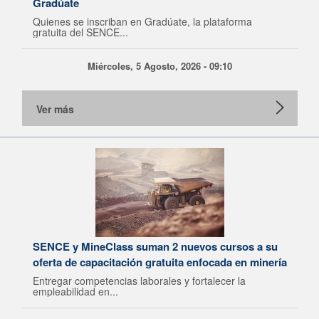
Gradúate
Quienes se inscriban en Gradúate, la plataforma
gratuita del SENCE...
Miércoles, 5 Agosto, 2026 - 09:10
Ver más
SENCE y MineClass suman 2 nuevos cursos a su
oferta de capacitación gratuita enfocada en minería
Entregar competencias laborales y fortalecer la
empleabilidad en...