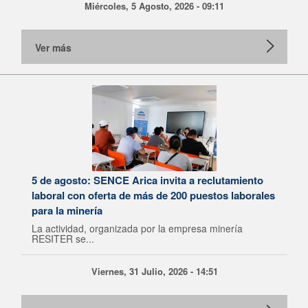
Miércoles, 5 Agosto, 2026 - 09:11
Ver más
5 de agosto: SENCE Arica invita a reclutamiento
laboral con oferta de más de 200 puestos laborales
para la minería
La actividad, organizada por la empresa minería
RESITER se...
Viernes, 31 Julio, 2026 - 14:51