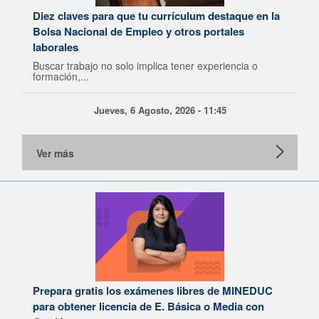
Diez claves para que tu currículum destaque en la
Bolsa Nacional de Empleo y otros portales
laborales
Buscar trabajo no solo implica tener experiencia o
formación,...
Jueves, 6 Agosto, 2026 - 11:45
Ver más
Prepara gratis los exámenes libres de MINEDUC
para obtener licencia de E. Básica o Media con