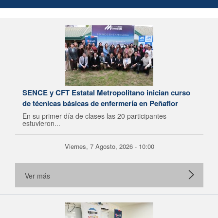
SENCE y CFT Estatal Metropolitano inician curso
de técnicas básicas de enfermería en Peñaflor
En su primer día de clases las 20 participantes
estuvieron...
Viernes, 7 Agosto, 2026 - 10:00
Ver más