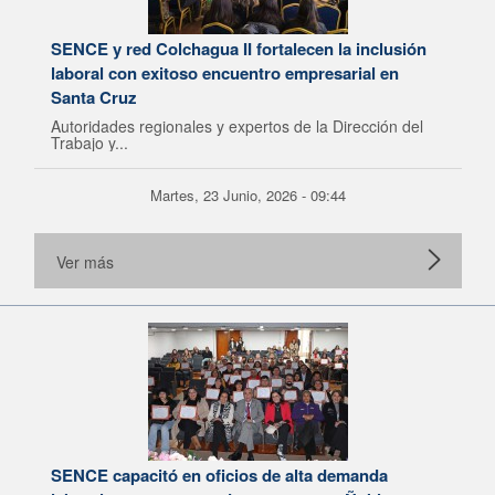
SENCE y red Colchagua II fortalecen la inclusión
laboral con exitoso encuentro empresarial en
Santa Cruz
Autoridades regionales y expertos de la Dirección del
Trabajo y...
Martes, 23 Junio, 2026 - 09:44
Ver más
SENCE capacitó en oficios de alta demanda