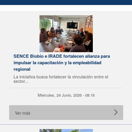
SENCE Biobío e IRADE fortalecen alianza para
impulsar la capacitación y la empleabilidad
regional
La iniciativa busca fortalecer la vinculación entre el
sector...
Miércoles, 24 Junio, 2026 - 08:16
Ver más