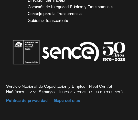
Comisión de Integridad Pública y Transparencia
Consejo para la Transparencia
Gobierno Transparente
Servicio Nacional de Capacitación y Empleo - Nivel Central -
Huérfanos #1273, Santiago - (lunes a viernes, 09:00 a 18:00 hrs.).
Política de privacidad
|
Mapa del sitio