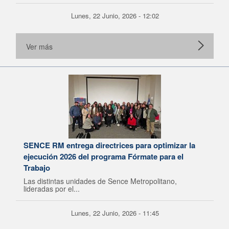
Lunes, 22 Junio, 2026 - 12:02
Ver más
SENCE RM entrega directrices para optimizar la
ejecución 2026 del programa Fórmate para el
Trabajo
Las distintas unidades de Sence Metropolitano,
lideradas por el...
Lunes, 22 Junio, 2026 - 11:45