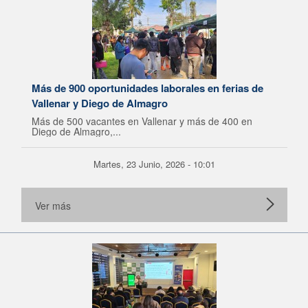
Más de 900 oportunidades laborales en ferias de
Vallenar y Diego de Almagro
Más de 500 vacantes en Vallenar y más de 400 en
Diego de Almagro,...
Martes, 23 Junio, 2026 - 10:01
Ver más