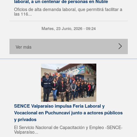
laboral, a un centenar de personas en Ñuble
Oficios de alta demanda laboral, que permitirá facilitar a
las 116...
Martes, 23 Junio, 2026 - 09:24
Ver más
SENCE Valparaíso impulsa Feria Laboral y
Vocacional en Puchuncaví junto a actores públicos
y privados
El Servicio Nacional de Capacitación y Empleo -SENCE-
Valparaíso...