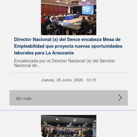
Director Nacional (s) del Sence encabeza Mesa de
Empleabilidad que proyecta nuevas oportunidades
laborales para La Araucanía
Encabezada por el Director Nacional (s) del Servicio
Nacional de...
Jueves, 25 Junio, 2026 - 13:15
Ver más