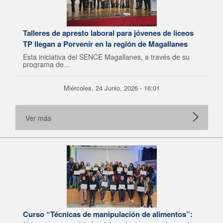
Talleres de apresto laboral para jóvenes de liceos
TP llegan a Porvenir en la región de Magallanes
Esta iniciativa del SENCE Magallanes, a través de su
programa de...
Miércoles, 24 Junio, 2026 - 16:01
Ver más
Curso “Técnicas de manipulación de alimentos”: