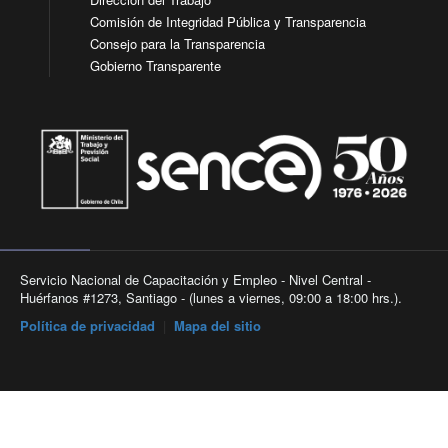
Comisión de Integridad Pública y Transparencia
Consejo para la Transparencia
Gobierno Transparente
Servicio Nacional de Capacitación y Empleo - Nivel Central -
Huérfanos #1273, Santiago - (lunes a viernes, 09:00 a 18:00 hrs.).
Política de privacidad
|
Mapa del sitio