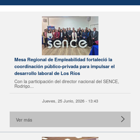
Mesa Regional de Empleabilidad fortaleció la
coordinación público-privada para impulsar el
desarrollo laboral de Los Ríos
Con la participación del director nacional del SENCE,
Rodrigo...
Jueves, 25 Junio, 2026 - 13:43
Ver más