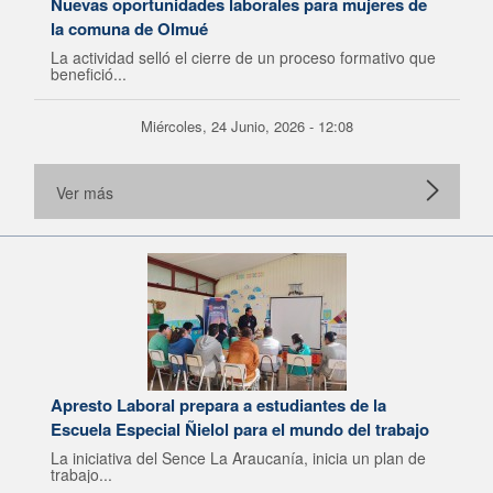
Nuevas oportunidades laborales para mujeres de
la comuna de Olmué
La actividad selló el cierre de un proceso formativo que
benefició...
Miércoles, 24 Junio, 2026 - 12:08
Ver más
Apresto Laboral prepara a estudiantes de la
Escuela Especial Ñielol para el mundo del trabajo
La iniciativa del Sence La Araucanía, inicia un plan de
trabajo...