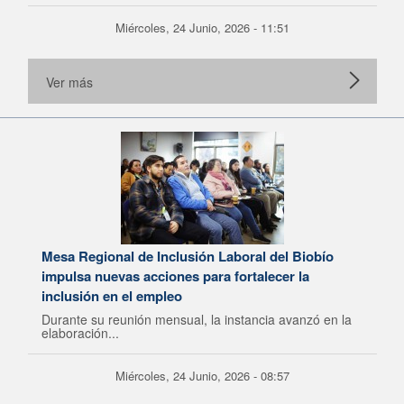
Miércoles, 24 Junio, 2026 - 11:51
Ver más
Mesa Regional de Inclusión Laboral del Biobío
impulsa nuevas acciones para fortalecer la
inclusión en el empleo
Durante su reunión mensual, la instancia avanzó en la
elaboración...
Miércoles, 24 Junio, 2026 - 08:57