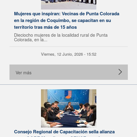
Mujeres que inspiran: Vecinas de Punta Colorada
en la región de Coquimbo, se capacitan en su
territorio tras más de 15 años
Dieciocho mujeres de la localidad rural de Punta
Colorada, en la...
Viernes, 12 Junio, 2026 - 15:52
Ver más
Consejo Regional de Capacitación sella alianza