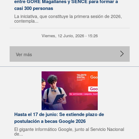
entre GORE Magallanes y SENCE para formar a
casi 300 personas
La iniciativa, que constituye la primera sesión de 2026,
contempla...
Viernes, 12 Junio, 2026 - 15:26
Ver más
Hasta el 17 de junio: Se extiende plazo de
postulación a becas Google 2026
El gigante informático Google, junto al Servicio Nacional
de...