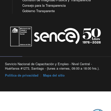
Consejo para la Transparencia
Gobierno Transparente
Servicio Nacional de Capacitación y Empleo - Nivel Central -
Huérfanos #1273, Santiago - (lunes a viernes, 09:00 a 18:00 hrs.).
Política de privacidad
|
Mapa del sitio