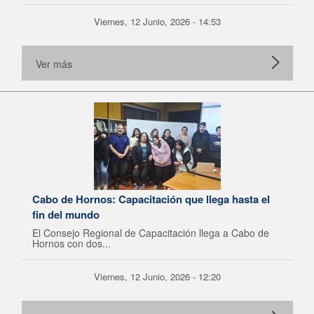
Viernes, 12 Junio, 2026 - 14:53
Ver más
Cabo de Hornos: Capacitación que llega hasta el
fin del mundo
El Consejo Regional de Capacitación llega a Cabo de
Hornos con dos...
Viernes, 12 Junio, 2026 - 12:20