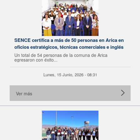
SENCE certifica a más de 50 personas en Arica en
oficios estratégicos, técnicas comerciales e inglés
Un total de 54 personas de la comuna de Arica
egresaron con éxito...
Lunes, 15 Junio, 2026 - 08:31
Ver más