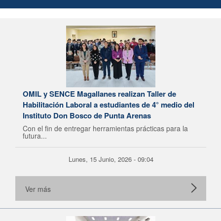
OMIL y SENCE Magallanes realizan Taller de
Habilitación Laboral a estudiantes de 4° medio del
Instituto Don Bosco de Punta Arenas
Con el fin de entregar herramientas prácticas para la
futura...
Lunes, 15 Junio, 2026 - 09:04
Ver más