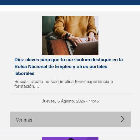
Diez claves para que tu currículum destaque en la
Bolsa Nacional de Empleo y otros portales
laborales
Buscar trabajo no solo implica tener experiencia o
formación,...
Jueves, 6 Agosto, 2026 - 11:45
Ver más