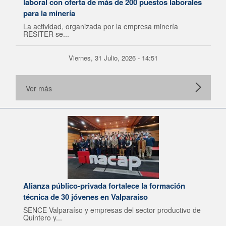
laboral con oferta de más de 200 puestos laborales
para la minería
La actividad, organizada por la empresa minería
RESITER se...
Viernes, 31 Julio, 2026 - 14:51
Ver más
Alianza público-privada fortalece la formación
técnica de 30 jóvenes en Valparaíso
SENCE Valparaíso y empresas del sector productivo de
Quintero y...