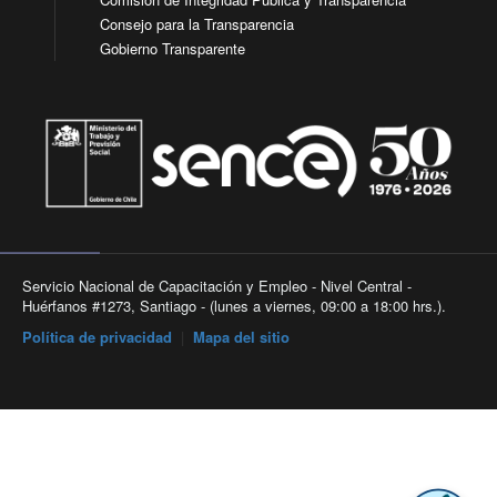
Consejo para la Transparencia
Gobierno Transparente
Servicio Nacional de Capacitación y Empleo - Nivel Central -
Huérfanos #1273, Santiago - (lunes a viernes, 09:00 a 18:00 hrs.).
Política de privacidad
|
Mapa del sitio