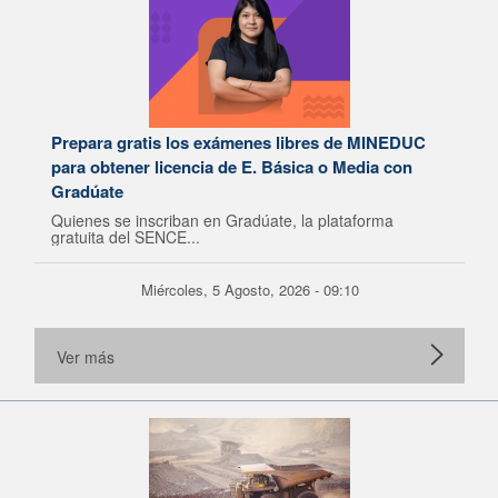
Prepara gratis los exámenes libres de MINEDUC
para obtener licencia de E. Básica o Media con
Gradúate
Quienes se inscriban en Gradúate, la plataforma
gratuita del SENCE...
Miércoles, 5 Agosto, 2026 - 09:10
Ver más