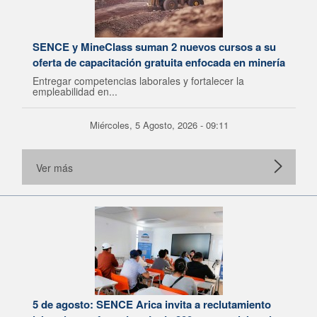
SENCE y MineClass suman 2 nuevos cursos a su
oferta de capacitación gratuita enfocada en minería
Entregar competencias laborales y fortalecer la
empleabilidad en...
Miércoles, 5 Agosto, 2026 - 09:11
Ver más
5 de agosto: SENCE Arica invita a reclutamiento