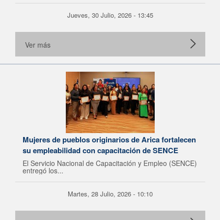
Jueves, 30 Julio, 2026 - 13:45
Ver más
Mujeres de pueblos originarios de Arica fortalecen
su empleabilidad con capacitación de SENCE
El Servicio Nacional de Capacitación y Empleo (SENCE)
entregó los...
Martes, 28 Julio, 2026 - 10:10