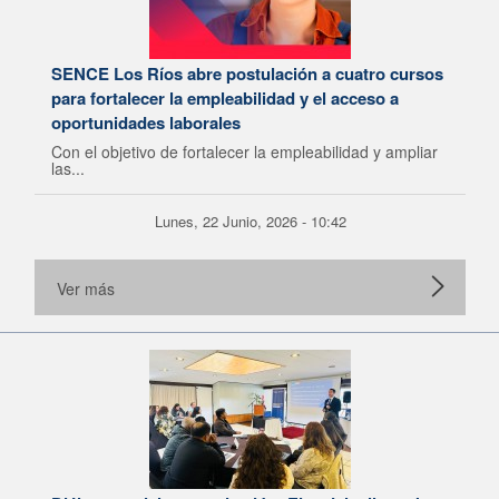
SENCE Los Ríos abre postulación a cuatro cursos
para fortalecer la empleabilidad y el acceso a
oportunidades laborales
Con el objetivo de fortalecer la empleabilidad y ampliar
las...
Lunes, 22 Junio, 2026 - 10:42
Ver más