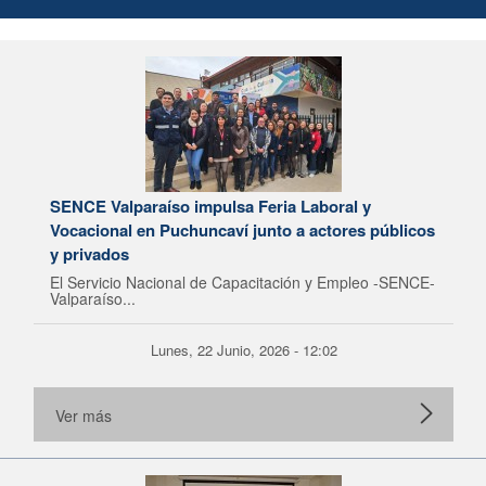
SENCE Valparaíso impulsa Feria Laboral y
Vocacional en Puchuncaví junto a actores públicos
y privados
El Servicio Nacional de Capacitación y Empleo -SENCE-
Valparaíso...
Lunes, 22 Junio, 2026 - 12:02
Ver más