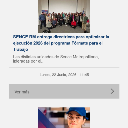
SENCE RM entrega directrices para optimizar la
ejecución 2026 del programa Fórmate para el
Trabajo
Las distintas unidades de Sence Metropolitano,
lideradas por el...
Lunes, 22 Junio, 2026 - 11:45
Ver más