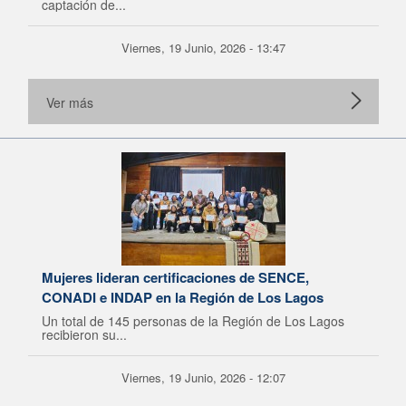
captación de...
Viernes, 19 Junio, 2026 - 13:47
Ver más
Mujeres lideran certificaciones de SENCE,
CONADI e INDAP en la Región de Los Lagos
Un total de 145 personas de la Región de Los Lagos
recibieron su...
Viernes, 19 Junio, 2026 - 12:07