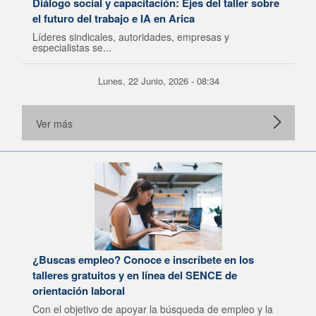
Diálogo social y capacitación: Ejes del taller sobre
el futuro del trabajo e IA en Arica
Líderes sindicales, autoridades, empresas y
especialistas se...
Lunes, 22 Junio, 2026 - 08:34
Ver más
¿Buscas empleo? Conoce e inscríbete en los
talleres gratuitos y en línea del SENCE de
orientación laboral
Con el objetivo de apoyar la búsqueda de empleo y la