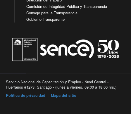
Comisión de Integridad Pública y Transparencia
Consejo para la Transparencia
Gobierno Transparente
Servicio Nacional de Capacitación y Empleo - Nivel Central -
Huérfanos #1273, Santiago - (lunes a viernes, 09:00 a 18:00 hrs.).
Política de privacidad
|
Mapa del sitio