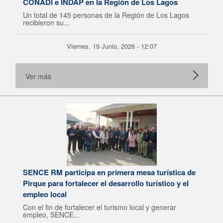
CONADI e INDAP en la Región de Los Lagos
Un total de 145 personas de la Región de Los Lagos
recibieron su...
Viernes, 19 Junio, 2026 - 12:07
Ver más
SENCE RM participa en primera mesa turística de
Pirque para fortalecer el desarrollo turístico y el
empleo local
Con el fin de fortalecer el turismo local y generar
empleo, SENCE...