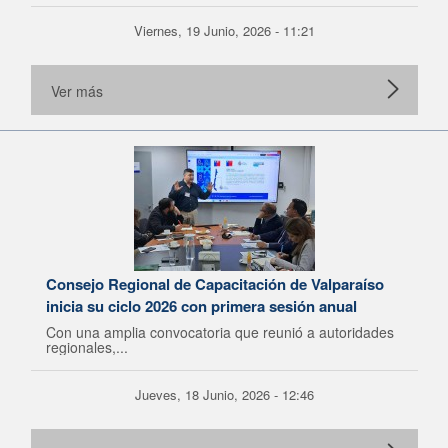
Viernes, 19 Junio, 2026 - 11:21
Ver más
Consejo Regional de Capacitación de Valparaíso
inicia su ciclo 2026 con primera sesión anual
Con una amplia convocatoria que reunió a autoridades
regionales,...
Jueves, 18 Junio, 2026 - 12:46