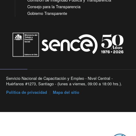
Consejo para la Transparencia
Gobierno Transparente
Servicio Nacional de Capacitación y Empleo - Nivel Central -
Huérfanos #1273, Santiago - (lunes a viernes, 09:00 a 18:00 hrs.).
Política de privacidad
|
Mapa del sitio