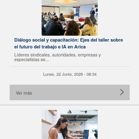
Diálogo social y capacitación: Ejes del taller sobre
el futuro del trabajo e IA en Arica
Líderes sindicales, autoridades, empresas y
especialistas se...
Lunes, 22 Junio, 2026 - 08:34
Ver más