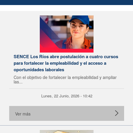
SENCE Los Ríos abre postulación a cuatro cursos
para fortalecer la empleabilidad y el acceso a
oportunidades laborales
Con el objetivo de fortalecer la empleabilidad y ampliar
las...
Lunes, 22 Junio, 2026 - 10:42
Ver más