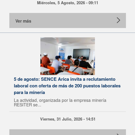
Miércoles, 5 Agosto, 2026 - 09:11
Ver más
5 de agosto: SENCE Arica invita a reclutamiento
laboral con oferta de más de 200 puestos laborales
para la minería
La actividad, organizada por la empresa minería
RESITER se...
Viernes, 31 Julio, 2026 - 14:51