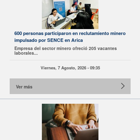
600 personas participaron en reclutamiento minero
impulsado por SENCE en Arica
Empresa del sector minero ofreció 205 vacantes
laborales...
Viernes, 7 Agosto, 2026 - 09:35
Ver más