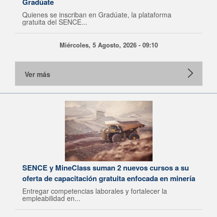
Gradúate
Quienes se inscriban en Gradúate, la plataforma
gratuita del SENCE...
Miércoles, 5 Agosto, 2026 - 09:10
Ver más
SENCE y MineClass suman 2 nuevos cursos a su
oferta de capacitación gratuita enfocada en minería
Entregar competencias laborales y fortalecer la
empleabilidad en...