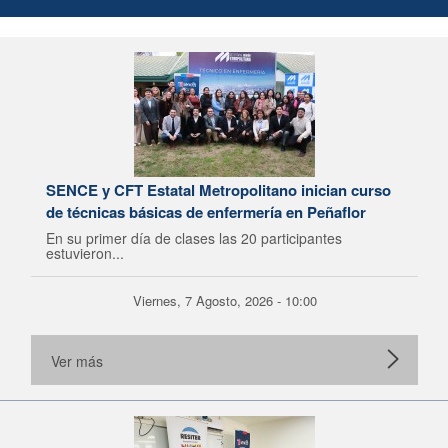
SENCE y CFT Estatal Metropolitano inician curso
de técnicas básicas de enfermería en Peñaflor
En su primer día de clases las 20 participantes
estuvieron...
Viernes, 7 Agosto, 2026 - 10:00
Ver más