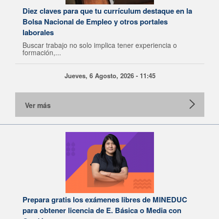
Diez claves para que tu currículum destaque en la
Bolsa Nacional de Empleo y otros portales
laborales
Buscar trabajo no solo implica tener experiencia o
formación,...
Jueves, 6 Agosto, 2026 - 11:45
Ver más
Prepara gratis los exámenes libres de MINEDUC
para obtener licencia de E. Básica o Media con