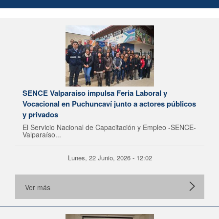
SENCE Valparaíso impulsa Feria Laboral y
Vocacional en Puchuncaví junto a actores públicos
y privados
El Servicio Nacional de Capacitación y Empleo -SENCE-
Valparaíso...
Lunes, 22 Junio, 2026 - 12:02
Ver más