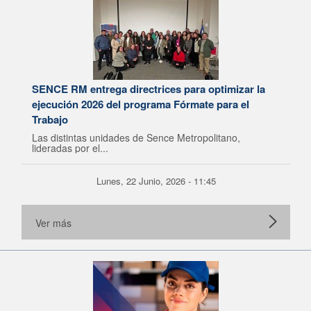
SENCE RM entrega directrices para optimizar la
ejecución 2026 del programa Fórmate para el
Trabajo
Las distintas unidades de Sence Metropolitano,
lideradas por el...
Lunes, 22 Junio, 2026 - 11:45
Ver más