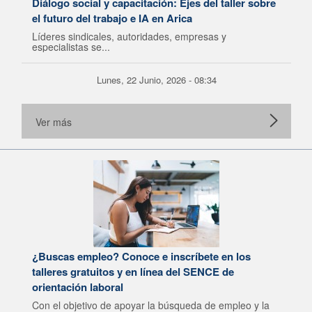
Diálogo social y capacitación: Ejes del taller sobre
el futuro del trabajo e IA en Arica
Líderes sindicales, autoridades, empresas y
especialistas se...
Lunes, 22 Junio, 2026 - 08:34
Ver más
¿Buscas empleo? Conoce e inscríbete en los
talleres gratuitos y en línea del SENCE de
orientación laboral
Con el objetivo de apoyar la búsqueda de empleo y la