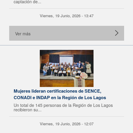
captación de...
Viernes, 19 Junio, 2026 - 13:47
Ver más
Mujeres lideran certificaciones de SENCE,
CONADI e INDAP en la Región de Los Lagos
Un total de 145 personas de la Región de Los Lagos
recibieron su...
Viernes, 19 Junio, 2026 - 12:07