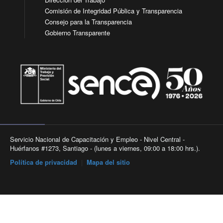
Comisión de Integridad Pública y Transparencia
Consejo para la Transparencia
Gobierno Transparente
Servicio Nacional de Capacitación y Empleo - Nivel Central -
Huérfanos #1273, Santiago - (lunes a viernes, 09:00 a 18:00 hrs.).
Política de privacidad
|
Mapa del sitio