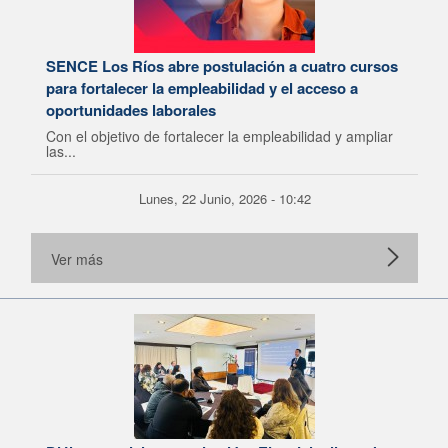
SENCE Los Ríos abre postulación a cuatro cursos
para fortalecer la empleabilidad y el acceso a
oportunidades laborales
Con el objetivo de fortalecer la empleabilidad y ampliar
las...
Lunes, 22 Junio, 2026 - 10:42
Ver más