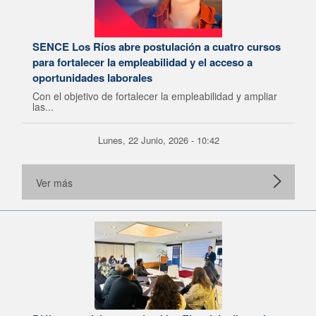
SENCE Los Ríos abre postulación a cuatro cursos
para fortalecer la empleabilidad y el acceso a
oportunidades laborales
Con el objetivo de fortalecer la empleabilidad y ampliar
las...
Lunes, 22 Junio, 2026 - 10:42
Ver más