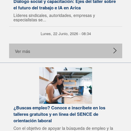
Diálogo social y capacitación: Ejes del taller sobre
el futuro del trabajo e IA en Arica
Líderes sindicales, autoridades, empresas y
especialistas se...
Lunes, 22 Junio, 2026 - 08:34
Ver más
¿Buscas empleo? Conoce e inscríbete en los
talleres gratuitos y en línea del SENCE de
orientación laboral
Con el objetivo de apoyar la búsqueda de empleo y la