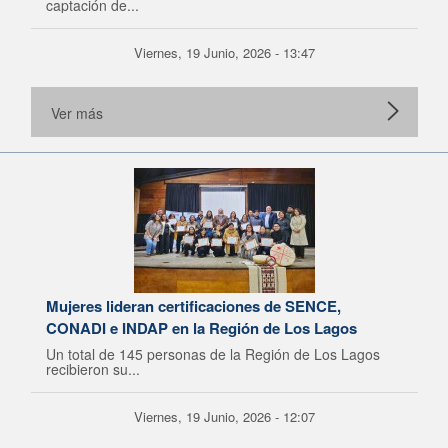
captación de...
Viernes, 19 Junio, 2026 - 13:47
Ver más
Mujeres lideran certificaciones de SENCE,
CONADI e INDAP en la Región de Los Lagos
Un total de 145 personas de la Región de Los Lagos
recibieron su...
Viernes, 19 Junio, 2026 - 12:07