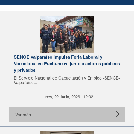
SENCE Valparaíso impulsa Feria Laboral y
Vocacional en Puchuncaví junto a actores públicos
y privados
El Servicio Nacional de Capacitación y Empleo -SENCE-
Valparaíso...
Lunes, 22 Junio, 2026 - 12:02
Ver más