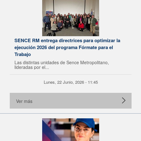
SENCE RM entrega directrices para optimizar la
ejecución 2026 del programa Fórmate para el
Trabajo
Las distintas unidades de Sence Metropolitano,
lideradas por el...
Lunes, 22 Junio, 2026 - 11:45
Ver más