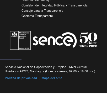
Comisión de Integridad Pública y Transparencia
Consejo para la Transparencia
Gobierno Transparente
Servicio Nacional de Capacitación y Empleo - Nivel Central -
Huérfanos #1273, Santiago - (lunes a viernes, 09:00 a 18:00 hrs.).
Política de privacidad
|
Mapa del sitio