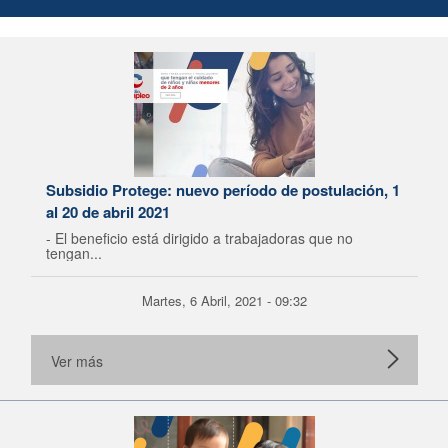
Subsidio Protege: nuevo período de postulación, 1
al 20 de abril 2021
- El beneficio está dirigido a trabajadoras que no
tengan...
Martes, 6 Abril, 2021 - 09:32
Ver más