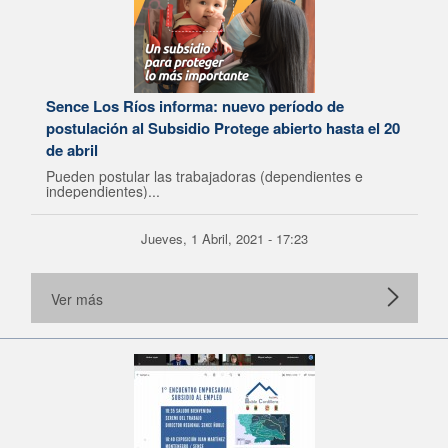
Sence Los Ríos informa: nuevo período de
postulación al Subsidio Protege abierto hasta el 20
de abril
Pueden postular las trabajadoras (dependientes e
independientes)...
Jueves, 1 Abril, 2021 - 17:23
Ver más