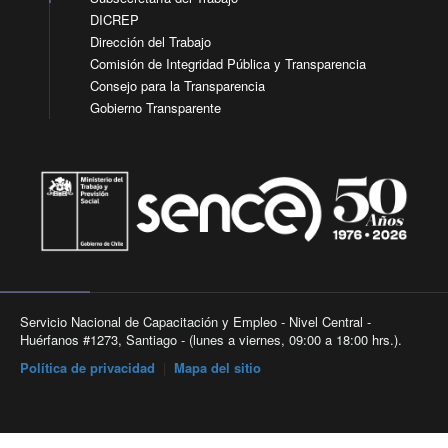
DICREP
Dirección del Trabajo
Comisión de Integridad Pública y Transparencia
Consejo para la Transparencia
Gobierno Transparente
Servicio Nacional de Capacitación y Empleo - Nivel Central -
Huérfanos #1273, Santiago - (lunes a viernes, 09:00 a 18:00 hrs.).
Política de privacidad
|
Mapa del sitio