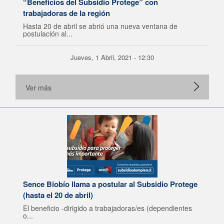
“Beneficios del Subsidio Protege” con
trabajadoras de la región
Hasta 20 de abril se abrió una nueva ventana de
postulación al...
Jueves, 1 Abril, 2021 - 12:30
Ver más
Sence Biobío llama a postular al Subsidio Protege
(hasta el 20 de abril)
El beneficio -dirigido a trabajadoras/es (dependientes
o...