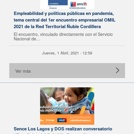
Empleabilidad y políticas públicas en pandemia,
tema central del 1er encuentro empresarial OMIL
2021 de la Red Territorial Ñuble Cordillera
El encuentro, vinculado directamente con el Servicio
Nacional de...
Jueves, 1 Abril, 2021 - 12:59
Ver más
Sence Los Lagos y DOS realizan conversatorio