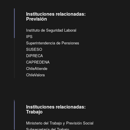
Instituciones relacionadas:
Previsión
Instituto de Seguridad Laboral
IPS
Superintendencia de Pensiones
SUSESO
DIPRECA
CAPREDENA
ChileAtiende
ChileValora
Instituciones relacionadas:
Trabajo
Ministerio del Trabajo y Previsión Social
Subsecretaría del Trabajo