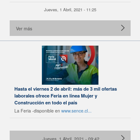
Jueves, 1 Abril, 2021 - 11:25
Ver más
Hasta el viernes 2 de abril: más de 3 mil ofertas
laborales ofrece Feria en línea Mujer y
Construcción en todo el país
La Feria -disponible en
www.sence.cl...
Jueves, 1 Abril, 2021 - 09:42