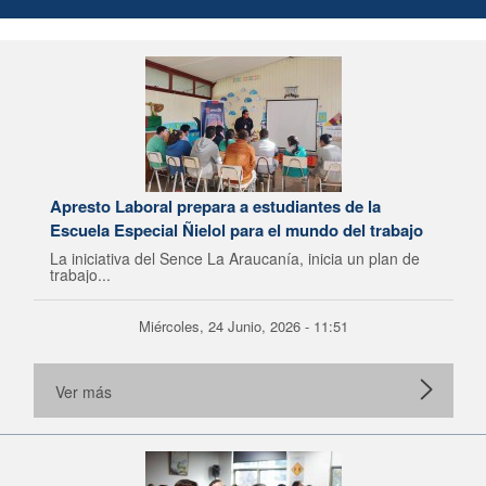
Apresto Laboral prepara a estudiantes de la
Escuela Especial Ñielol para el mundo del trabajo
La iniciativa del Sence La Araucanía, inicia un plan de
trabajo...
Miércoles, 24 Junio, 2026 - 11:51
Ver más