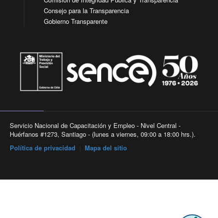
Consejo para la Transparencia
Gobierno Transparente
Servicio Nacional de Capacitación y Empleo - Nivel Central -
Huérfanos #1273, Santiago - (lunes a viernes, 09:00 a 18:00 hrs.).
Política de privacidad
|
Mapa del sitio