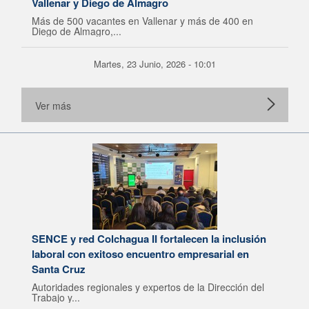
Vallenar y Diego de Almagro
Más de 500 vacantes en Vallenar y más de 400 en
Diego de Almagro,...
Martes, 23 Junio, 2026 - 10:01
Ver más
SENCE y red Colchagua II fortalecen la inclusión
laboral con exitoso encuentro empresarial en
Santa Cruz
Autoridades regionales y expertos de la Dirección del
Trabajo y...