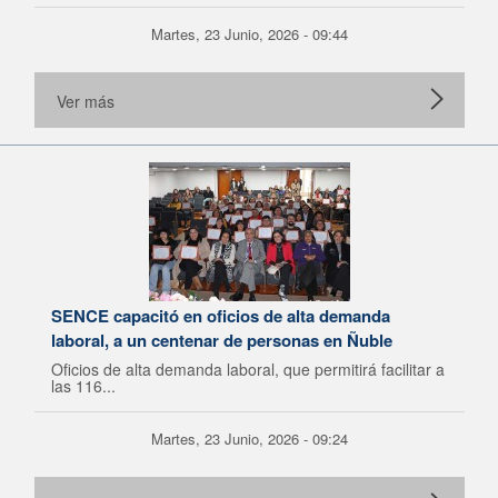
Martes, 23 Junio, 2026 - 09:44
Ver más
SENCE capacitó en oficios de alta demanda
laboral, a un centenar de personas en Ñuble
Oficios de alta demanda laboral, que permitirá facilitar a
las 116...
Martes, 23 Junio, 2026 - 09:24