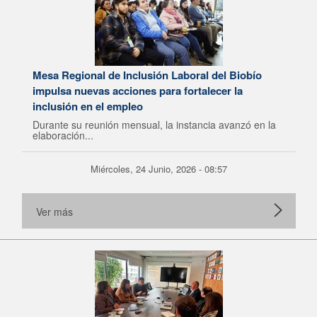
Mesa Regional de Inclusión Laboral del Biobío
impulsa nuevas acciones para fortalecer la
inclusión en el empleo
Durante su reunión mensual, la instancia avanzó en la
elaboración...
Miércoles, 24 Junio, 2026 - 08:57
Ver más