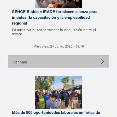
SENCE Biobío e IRADE fortalecen alianza para
impulsar la capacitación y la empleabilidad
regional
La iniciativa busca fortalecer la vinculación entre el
sector...
Miércoles, 24 Junio, 2026 - 08:16
Ver más
Más de 900 oportunidades laborales en ferias de