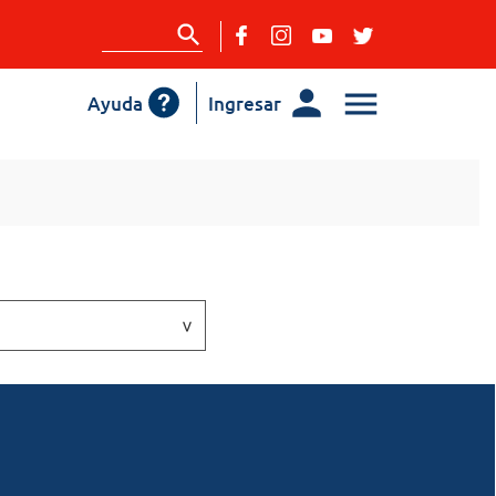
Ayuda
Ingresar