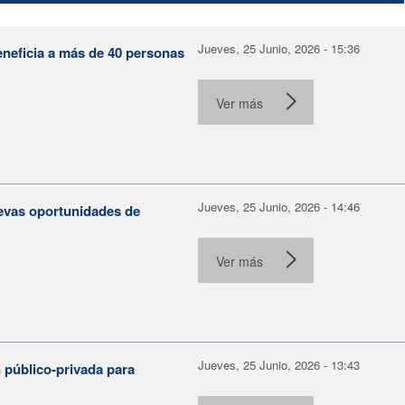
Jueves, 25 Junio, 2026 - 15:36
eneficia a más de 40 personas
Ver más
Jueves, 25 Junio, 2026 - 14:46
evas oportunidades de
Ver más
Jueves, 25 Junio, 2026 - 13:43
 público-privada para