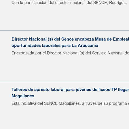
Con la participación del director nacional del SENCE, Rodrigo...
Director Nacional (s) del Sence encabeza Mesa de Emplea
oportunidades laborales para La Araucanía
Encabezada por el Director Nacional (s) del Servicio Nacional de
Talleres de apresto laboral para jóvenes de liceos TP llega
Magallanes
Esta iniciativa del SENCE Magallanes, a través de su programa d