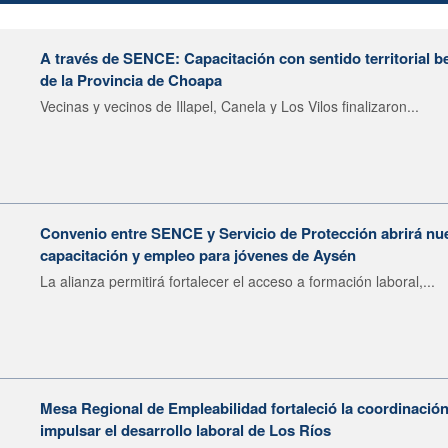
A través de SENCE: Capacitación con sentido territorial b
de la Provincia de Choapa
Vecinas y vecinos de Illapel, Canela y Los Vilos finalizaron...
Convenio entre SENCE y Servicio de Protección abrirá nu
capacitación y empleo para jóvenes de Aysén
La alianza permitirá fortalecer el acceso a formación laboral,...
Mesa Regional de Empleabilidad fortaleció la coordinación
impulsar el desarrollo laboral de Los Ríos