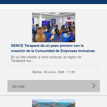
SENCE Tarapacá da un paso pionero con la
creación de la Comunidad de Empresas Inclusivas
En un hito inédito a nivel nacional, la región de
Tarapacá fue...
Martes, 30 Junio, 2026 - 11:39
Ver más