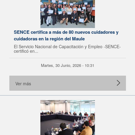
SENCE certifica a más de 80 nuevos cuidadores y
cuidadoras en la región del Maule
El Servicio Nacional de Capacitación y Empleo -SENCE-
certificó en...
Martes, 30 Junio, 2026 - 10:31
Ver más