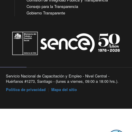
Consejo para la Transparencia
Gobierno Transparente
Servicio Nacional de Capacitación y Empleo - Nivel Central -
Huérfanos #1273, Santiago - (lunes a viernes, 09:00 a 18:00 hrs.).
Política de privacidad
|
Mapa del sitio