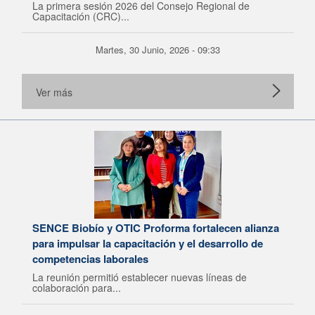
La primera sesión 2026 del Consejo Regional de
Capacitación (CRC)...
Martes, 30 Junio, 2026 - 09:33
Ver más
SENCE Biobío y OTIC Proforma fortalecen alianza
para impulsar la capacitación y el desarrollo de
competencias laborales
La reunión permitió establecer nuevas líneas de
colaboración para...