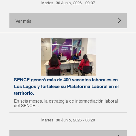
Martes, 30 Junio, 2026 - 09:07
Ver más
SENCE generó más de 400 vacantes laborales en
Los Lagos y fortalece su Plataforma Laboral en el
territorio.
En seis meses, la estrategia de intermediación laboral
del SENCE...
Martes, 30 Junio, 2026 - 08:20