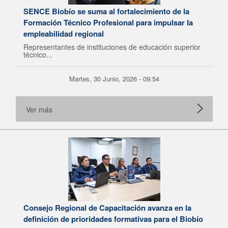
SENCE Biobío se suma al fortalecimiento de la
Formación Técnico Profesional para impulsar la
empleabilidad regional
Representantes de instituciones de educación superior
técnico...
Martes, 30 Junio, 2026 - 09:54
Ver más
Consejo Regional de Capacitación avanza en la
definición de prioridades formativas para el Biobío