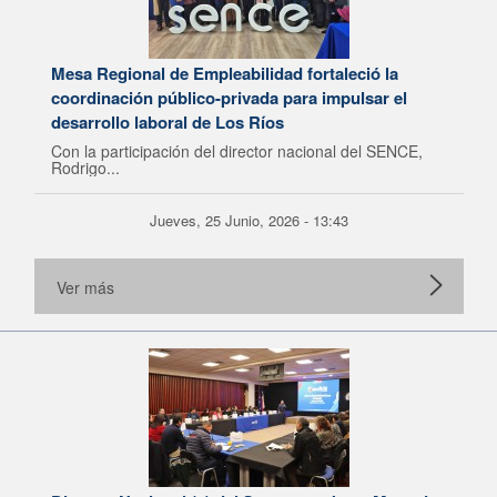
Mesa Regional de Empleabilidad fortaleció la
coordinación público-privada para impulsar el
desarrollo laboral de Los Ríos
Con la participación del director nacional del SENCE,
Rodrigo...
Jueves, 25 Junio, 2026 - 13:43
Ver más