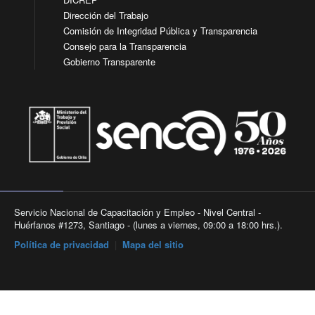
Dirección del Trabajo
Comisión de Integridad Pública y Transparencia
Consejo para la Transparencia
Gobierno Transparente
Servicio Nacional de Capacitación y Empleo - Nivel Central -
Huérfanos #1273, Santiago - (lunes a viernes, 09:00 a 18:00 hrs.).
Política de privacidad
|
Mapa del sitio