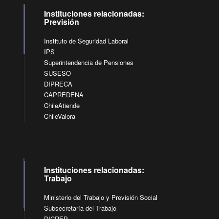
Instituciones relacionadas:
Previsión
Instituto de Seguridad Laboral
IPS
Superintendencia de Pensiones
SUSESO
DIPRECA
CAPREDENA
ChileAtiende
ChileValora
Instituciones relacionadas:
Trabajo
Ministerio del Trabajo y Previsión Social
Subsecretaría del Trabajo
DICREP