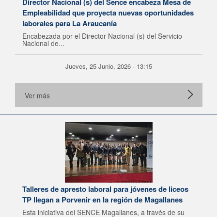
Director Nacional (s) del Sence encabeza Mesa de
Empleabilidad que proyecta nuevas oportunidades
laborales para La Araucanía
Encabezada por el Director Nacional (s) del Servicio
Nacional de...
Jueves, 25 Junio, 2026 - 13:15
Ver más
Talleres de apresto laboral para jóvenes de liceos
TP llegan a Porvenir en la región de Magallanes
Esta iniciativa del SENCE Magallanes, a través de su