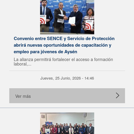
Convenio entre SENCE y Servicio de Protección
abrirá nuevas oportunidades de capacitación y
empleo para jóvenes de Aysén
La alianza permitirá fortalecer el acceso a formación
laboral,...
Jueves, 25 Junio, 2026 - 14:46
Ver más