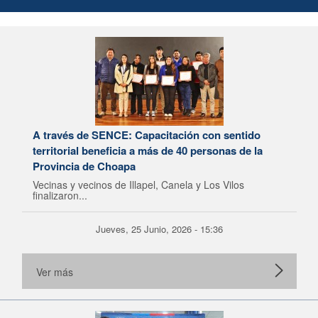
A través de SENCE: Capacitación con sentido
territorial beneficia a más de 40 personas de la
Provincia de Choapa
Vecinas y vecinos de Illapel, Canela y Los Vilos
finalizaron...
Jueves, 25 Junio, 2026 - 15:36
Ver más