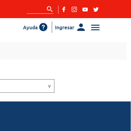
Ayuda
Ingresar