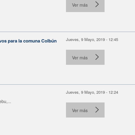
Ver más
Jueves, 9 Mayo, 2019 - 12:45
tivos para la comuna Colbún
Ver más
Jueves, 9 Mayo, 2019 - 12:24
bu,...
Ver más