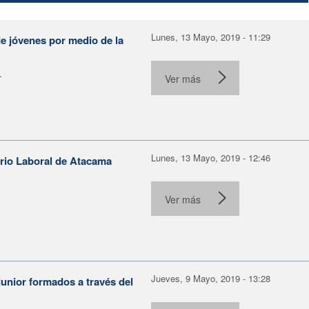
Lunes, 13 Mayo, 2019 - 11:29
e jóvenes por medio de la
.
Ver más
Lunes, 13 Mayo, 2019 - 12:46
orio Laboral de Atacama
Ver más
Jueves, 9 Mayo, 2019 - 13:28
unior formados a través del