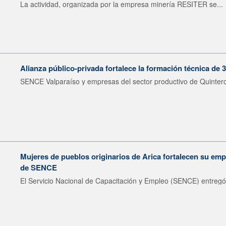
La actividad, organizada por la empresa minería RESITER se...
Alianza público-privada fortalece la formación técnica de 
SENCE Valparaíso y empresas del sector productivo de Quintero 
Mujeres de pueblos originarios de Arica fortalecen su emp
de SENCE
El Servicio Nacional de Capacitación y Empleo (SENCE) entregó 