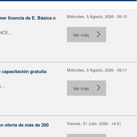
Miércoles, 5 Agosto, 2026 - 09:10
er licencia de E. Básica o
NCE...
Ver más
Miércoles, 5 Agosto, 2026 - 09:11
capacitación gratuita
...
Ver más
Viernes, 31 Julio, 2026 - 14:51
on oferta de más de 200