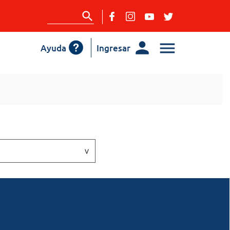
Ayuda
Ingresar