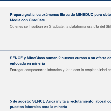
Prepara gratis los exámenes libres de MINEDUC para obten
Media con Gradúate
Quienes se inscriban en Gradúate, la plataforma gratuita del SE
SENCE y MineClass suman 2 nuevos cursos a su oferta de 
enfocada en minería
Entregar competencias laborales y fortalecer la empleabilidad en
5 de agosto: SENCE Arica invita a reclutamiento laboral c
puestos laborales para la minería