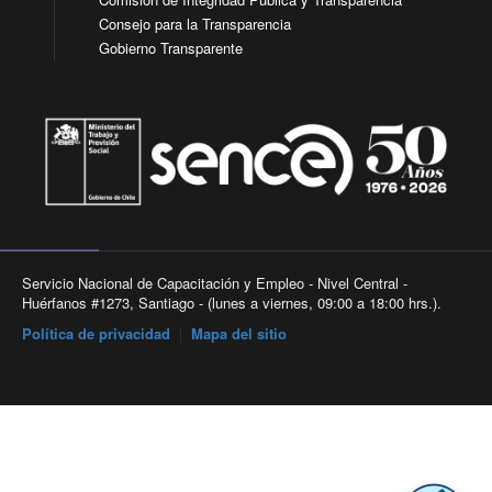
Consejo para la Transparencia
Gobierno Transparente
Servicio Nacional de Capacitación y Empleo - Nivel Central -
Huérfanos #1273, Santiago - (lunes a viernes, 09:00 a 18:00 hrs.).
Política de privacidad
|
Mapa del sitio