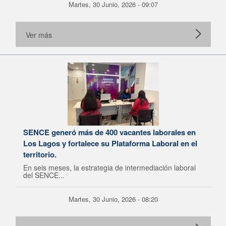
Martes, 30 Junio, 2026 - 09:07
Ver más
SENCE generó más de 400 vacantes laborales en
Los Lagos y fortalece su Plataforma Laboral en el
territorio.
En seis meses, la estrategia de intermediación laboral
del SENCE...
Martes, 30 Junio, 2026 - 08:20