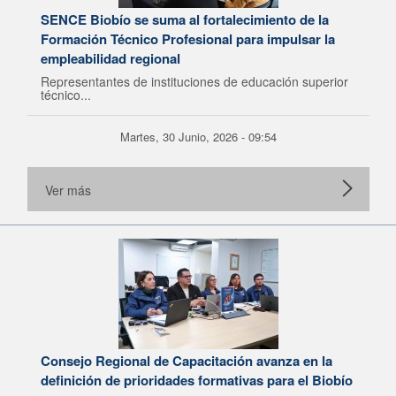
SENCE Biobío se suma al fortalecimiento de la
Formación Técnico Profesional para impulsar la
empleabilidad regional
Representantes de instituciones de educación superior
técnico...
Martes, 30 Junio, 2026 - 09:54
Ver más
Consejo Regional de Capacitación avanza en la
definición de prioridades formativas para el Biobío