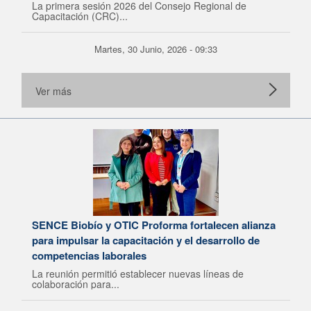
La primera sesión 2026 del Consejo Regional de
Capacitación (CRC)...
Martes, 30 Junio, 2026 - 09:33
Ver más
SENCE Biobío y OTIC Proforma fortalecen alianza
para impulsar la capacitación y el desarrollo de
competencias laborales
La reunión permitió establecer nuevas líneas de
colaboración para...