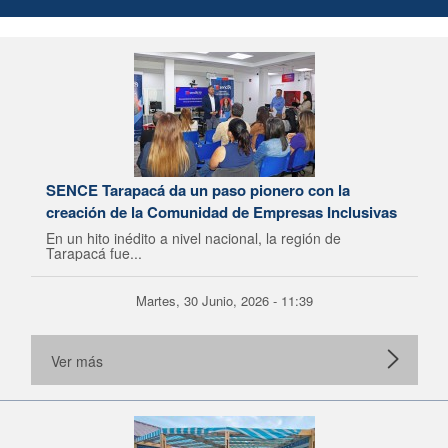
SENCE Tarapacá da un paso pionero con la
creación de la Comunidad de Empresas Inclusivas
En un hito inédito a nivel nacional, la región de
Tarapacá fue...
Martes, 30 Junio, 2026 - 11:39
Ver más