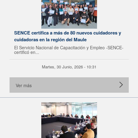
SENCE certifica a más de 80 nuevos cuidadores y
cuidadoras en la región del Maule
El Servicio Nacional de Capacitación y Empleo -SENCE-
certificó en...
Martes, 30 Junio, 2026 - 10:31
Ver más