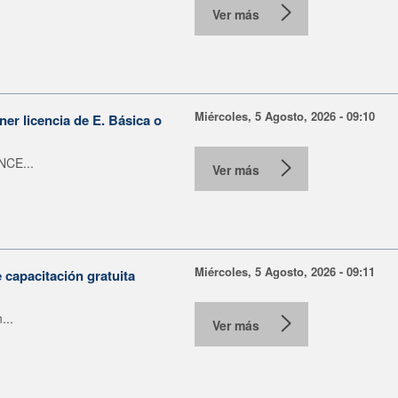
Ver más
Miércoles, 5 Agosto, 2026 - 09:10
er licencia de E. Básica o
NCE...
Ver más
Miércoles, 5 Agosto, 2026 - 09:11
capacitación gratuita
...
Ver más