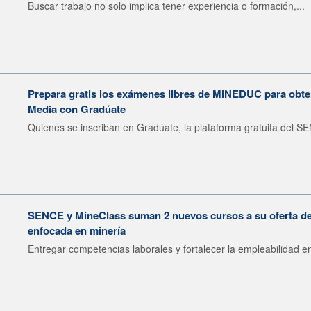
Buscar trabajo no solo implica tener experiencia o formación,...
Prepara gratis los exámenes libres de MINEDUC para obten
Media con Gradúate
Quienes se inscriban en Gradúate, la plataforma gratuita del SE
SENCE y MineClass suman 2 nuevos cursos a su oferta de 
enfocada en minería
Entregar competencias laborales y fortalecer la empleabilidad en