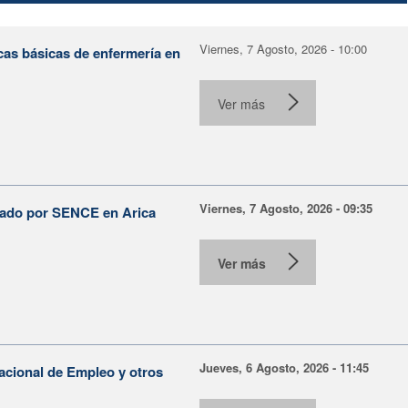
Viernes, 7 Agosto, 2026 - 10:00
cas básicas de enfermería en
Ver más
Viernes, 7 Agosto, 2026 - 09:35
lsado por SENCE en Arica
Ver más
Jueves, 6 Agosto, 2026 - 11:45
Nacional de Empleo y otros