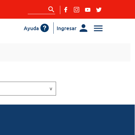
Ayuda
Ingresar